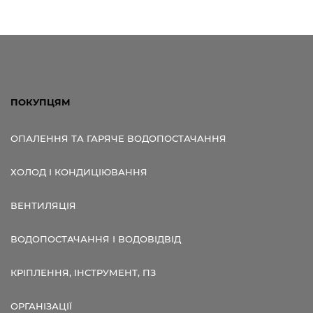
ПОКУПЦЯМ
ОПАЛЕННЯ ТА ГАРЯЧЕ ВОДОПОСТАЧАННЯ
ХОЛОД І КОНДИЦІЮВАННЯ
ВЕНТИЛЯЦІЯ
ВОДОПОСТАЧАННЯ І ВОДОВІДВІД
КРІПЛЕННЯ, ІНСТРУМЕНТ, ПЗ
ОРГАНІЗАЦІЇ