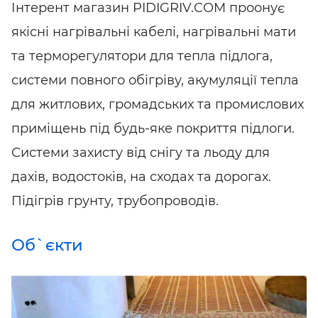
Інтерент магазин PIDIGRIV.COM проонує
якісні нагрівальні кабелі, нагрівальні мати
та терморегулятори для тепла підлога,
системи повного обігріву, акумуляції тепла
для житлових, громадських та промислових
приміщень під будь-яке покриття підлоги.
Системи захисту від снігу та льоду для
дахів, водостоків, на сходах та дорогах.
Підігрів грунту, трубопроводів.
Об`єкти