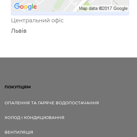
Центральний офіс
Львів
ПОКУПЦЯМ
ОПАЛЕННЯ ТА ГАРЯЧЕ ВОДОПОСТАЧАННЯ
ХОЛОД І КОНДИЦІЮВАННЯ
ВЕНТИЛЯЦІЯ