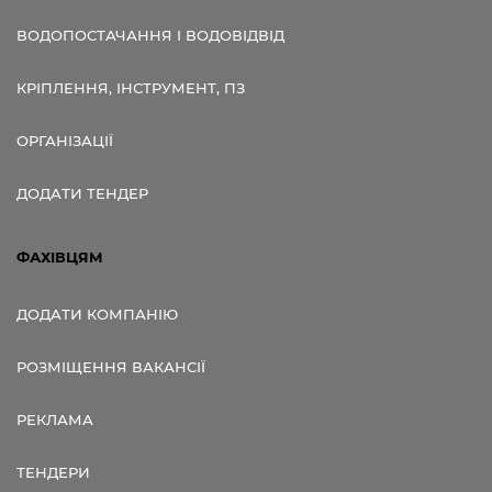
ВОДОПОСТАЧАННЯ І ВОДОВІДВІД
КРІПЛЕННЯ, ІНСТРУМЕНТ, ПЗ
ОРГАНІЗАЦІЇ
ДОДАТИ ТЕНДЕР
ФАХІВЦЯМ
ДОДАТИ КОМПАНІЮ
РОЗМІЩЕННЯ ВАКАНСІЇ
РЕКЛАМА
ТЕНДЕРИ