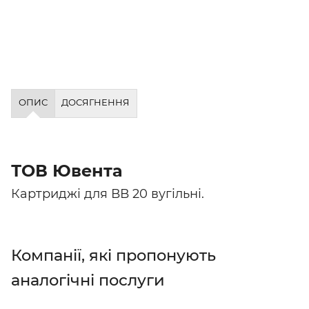
ОПИС
ДОСЯГНЕННЯ
ТОВ Ювента
Картриджі для ВВ 20 вугільні.
Компанії, які пропонують
аналогічні послуги