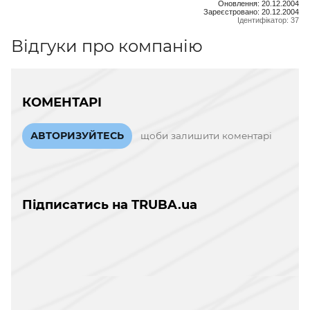
Оновлення: 20.12.2004
Зареєстровано: 20.12.2004
Ідентифікатор: 37
Відгуки про компанію
КОМЕНТАРІ
АВТОРИЗУЙТЕСЬ
щоби залишити коментарі
Підписатись на TRUBA.ua