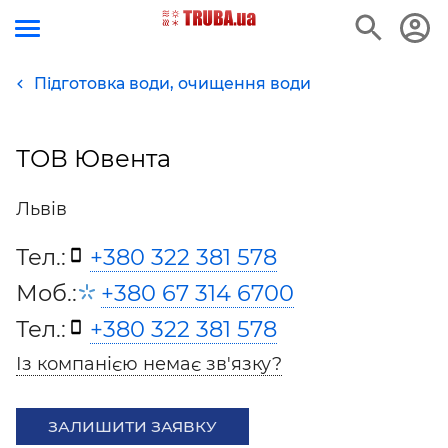
Підготовка води, очищення води
ТОВ Ювента
Львів
Тел.:
+380 322 381 578
Моб.:
+380 67 314 6700
Тел.:
+380 322 381 578
Із компанією немає зв'язку?
ЗАЛИШИТИ ЗАЯВКУ