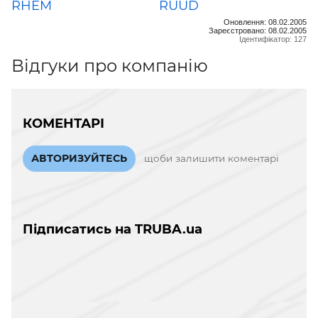
RHEM
RUUD
Оновлення: 08.02.2005
Зареєстровано: 08.02.2005
Ідентифікатор: 127
Відгуки про компанію
КОМЕНТАРІ
АВТОРИЗУЙТЕСЬ
щоби залишити коментарі
Підписатись на TRUBA.ua