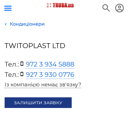
Кондиціонери
TWITOPLAST LTD
Тел.:
972 3 934 5888
Тел.:
927 3 930 0776
Із компанією немає зв'язку?
ЗАЛИШИТИ ЗАЯВКУ