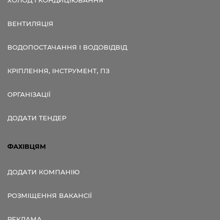
ХОЛОД І КОНДИЦІЮВАННЯ
ВЕНТИЛЯЦІЯ
ВОДОПОСТАЧАННЯ І ВОДОВІДВІД
КРІПЛЕННЯ, ІНСТРУМЕНТ, ПЗ
ОРГАНІЗАЦІЇ
ДОДАТИ ТЕНДЕР
ФАХІВЦЯМ
ДОДАТИ КОМПАНІЮ
РОЗМІЩЕННЯ ВАКАНСІЇ
РЕКЛАМА