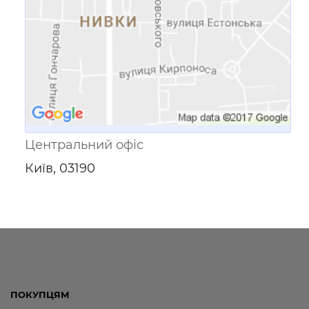
Центральний офіс
Київ, 03190
ПОКУПЦЯМ