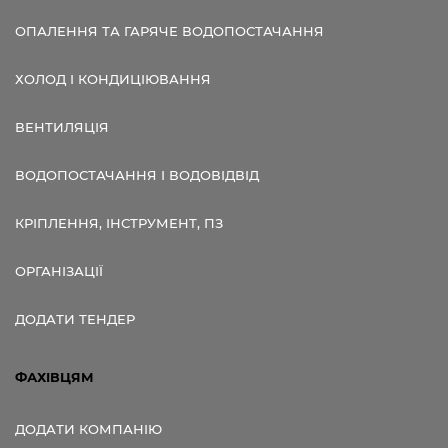
ОПАЛЕННЯ ТА ГАРЯЧЕ ВОДОПОСТАЧАННЯ
ХОЛОД І КОНДИЦІЮВАННЯ
ВЕНТИЛЯЦІЯ
ВОДОПОСТАЧАННЯ І ВОДОВІДВІД
КРІПЛЕННЯ, ІНСТРУМЕНТ, ПЗ
ОРГАНІЗАЦІЇ
ДОДАТИ ТЕНДЕР
ФАХІВЦЯМ
ДОДАТИ КОМПАНІЮ