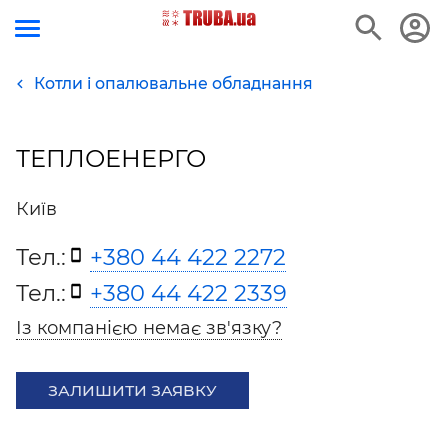
Котли і опалювальне обладнання
ТЕПЛОЕНЕРГО
Київ
Тел.:
+380 44 422 2272
Тел.:
+380 44 422 2339
Із компанією немає зв'язку?
ЗАЛИШИТИ ЗАЯВКУ