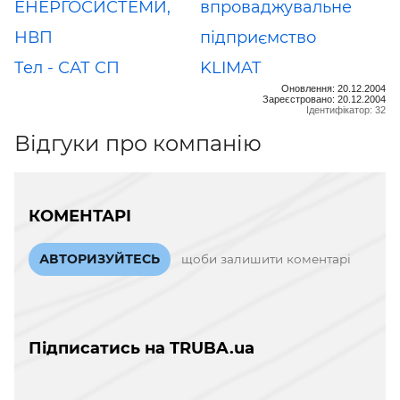
ЕНЕРГОСИСТЕМИ,
впроваджувальне
НВП
підприємство
Tел - САТ СП
KLIMAT
Оновлення: 20.12.2004
Зареєстровано: 20.12.2004
Ідентифікатор: 32
Відгуки про компанію
КОМЕНТАРІ
АВТОРИЗУЙТЕСЬ
щоби залишити коментарі
Підписатись на TRUBA.ua