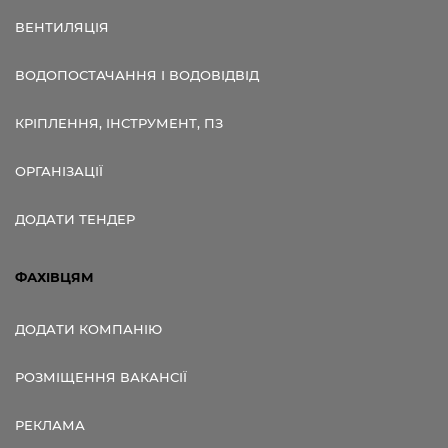
ВЕНТИЛЯЦІЯ
ВОДОПОСТАЧАННЯ І ВОДОВІДВІД
КРІПЛЕННЯ, ІНСТРУМЕНТ, ПЗ
ОРГАНІЗАЦІЇ
ДОДАТИ ТЕНДЕР
ФАХІВЦЯМ
ДОДАТИ КОМПАНІЮ
РОЗМІЩЕННЯ ВАКАНСІЇ
РЕКЛАМА