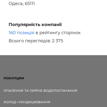
Одеса, 65111
Популярність компанії
160 позиція
в рейтингу сторінок
Всього переглядів: 2 375
ПОКУПЦЯМ
ОПАЛЕННЯ ТА ГАРЯЧЕ ВОДОПОСТАЧАННЯ
ХОЛОД І КОНДИЦІЮВАННЯ