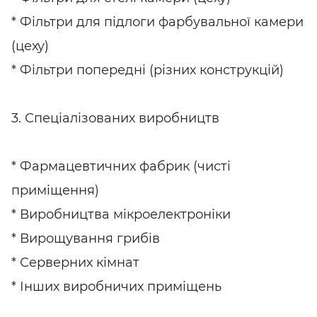
* Фільтри для підлоги фарбувальної камери
(цеху)
* Фільтри попередні (різних конструкцій)
3. Спеціалізованих виробництв
* Фармацевтичних фабрик (чисті
приміщення)
* Виробництва мікроелектроніки
* Вирощування грибів
* Серверних кімнат
* Інших виробничих приміщень