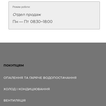
Режим роботи:
Отдел продаж
Пн — Пт
08:30‒18:00
ПОКУПЦЯМ
ОПАЛЕННЯ ТА ГАРЯЧЕ ВОДОПОСТАЧАННЯ
ХОЛОД І КОНДИЦІЮВАННЯ
ВЕНТИЛЯЦІЯ