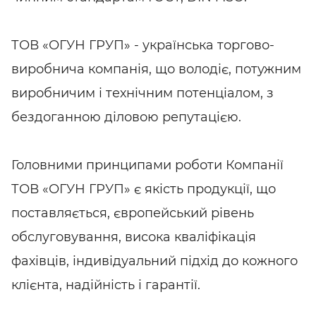
ТОВ «ОГУН ГРУП» - українська торгово-
виробнича компанія, що володіє, потужним
виробничим і технічним потенціалом, з
бездоганною діловою репутацією.
Головними принципами роботи Компанії
ТОВ «ОГУН ГРУП» є якість продукції, що
поставляється, європейський рівень
обслуговування, висока кваліфікація
фахівців, індивідуальний підхід до кожного
клієнта, надійність і гарантії.