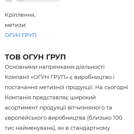
Кріплення,
метизи:
ОГУН ГРУП
ТОВ ОГУН ГРУП
Основними напрямками діяльності
Компанії «ОГУН ГРУП» є виробництво і
постачання метизної продукції. На сьогодні
Компанія представляє широкий
асортимент продукції вітчизняного та
європейського виробництва (близько 100
тис найменувань), як в стандартному