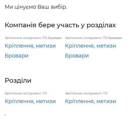
Ми цінуємо Ваш вибір.
Компанія бере участь у розділах
Кріплення, інструмент, ПЗ Бровари
Кріплення, інструмент, ПЗ Бровари
Кріплення, метизи
Кріплення, метизи
Бровари
Бровари
Розділи
Кріплення, інструмент, ПЗ
Кріплення, інструмент, ПЗ
Кріплення, метизи
Кріплення, метизи
.