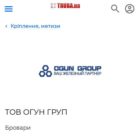
Кріплення, метизи
ТОВ ОГУН ГРУП
Бровари