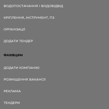
ВОДОПОСТАЧАННЯ І ВОДОВІДВІД
КРІПЛЕННЯ, ІНСТРУМЕНТ, ПЗ
ОРГАНІЗАЦІЇ
ДОДАТИ ТЕНДЕР
ФАХІВЦЯМ
ДОДАТИ КОМПАНІЮ
РОЗМІЩЕННЯ ВАКАНСІЇ
РЕКЛАМА
ТЕНДЕРИ