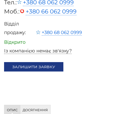
Тел.:
+380 68 062 0999
Моб.:
+380 66 062 0999
Відділ
продажу:
+380 68 062 0999
Відкрито
Із компанією немає зв'язку?
ЗАЛИШИТИ ЗАЯВКУ
ОПИС
ДОСЯГНЕННЯ