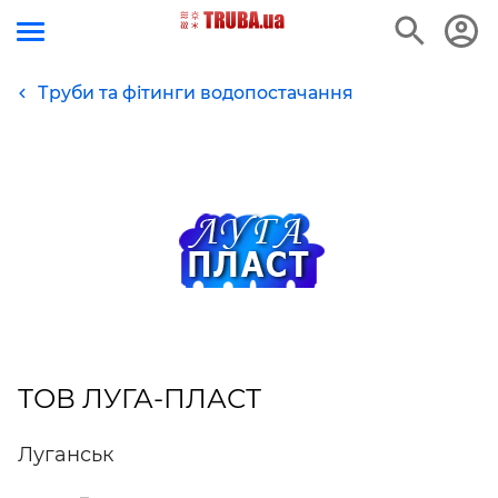
Труби та фітинги водопостачання
ТОВ ЛУГА-ПЛАСТ
Луганськ