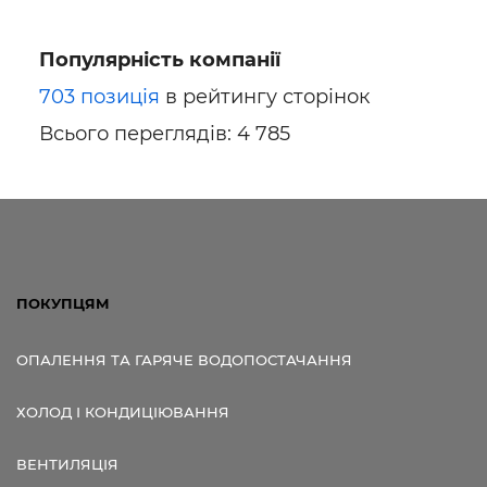
Популярність компанії
703 позиція
в рейтингу сторінок
Всього переглядів: 4 785
ПОКУПЦЯМ
ОПАЛЕННЯ ТА ГАРЯЧЕ ВОДОПОСТАЧАННЯ
ХОЛОД І КОНДИЦІЮВАННЯ
ВЕНТИЛЯЦІЯ