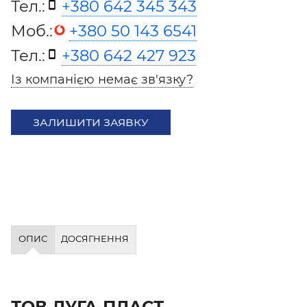
Тел.:
+380 642 345 343
Моб.:
+380 50 143 6541
Тел.:
+380 642 427 923
Із компанією немає зв'язку?
ЗАЛИШИТИ ЗАЯВКУ
ОПИС
ДОСЯГНЕННЯ
ТОВ ЛУГА-ПЛАСТ