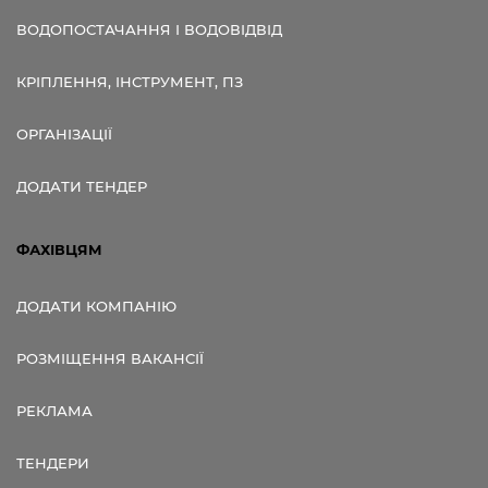
ВОДОПОСТАЧАННЯ І ВОДОВІДВІД
КРІПЛЕННЯ, ІНСТРУМЕНТ, ПЗ
ОРГАНІЗАЦІЇ
ДОДАТИ ТЕНДЕР
ФАХІВЦЯМ
ДОДАТИ КОМПАНІЮ
РОЗМІЩЕННЯ ВАКАНСІЇ
РЕКЛАМА
ТЕНДЕРИ