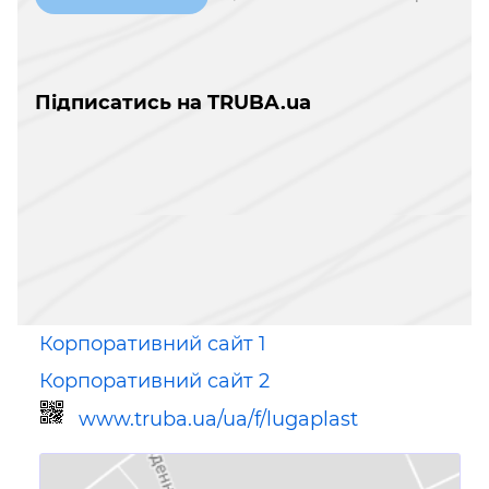
Підписатись на TRUBA.ua
Корпоративний сайт 1
Корпоративний сайт 2
www.truba.ua/ua/f/lugaplast