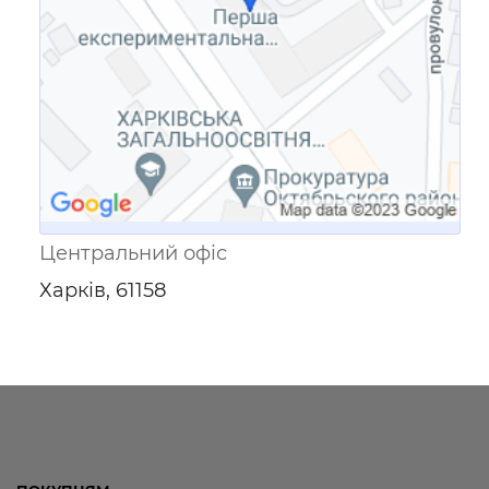
Центральний офіс
Харків, 61158