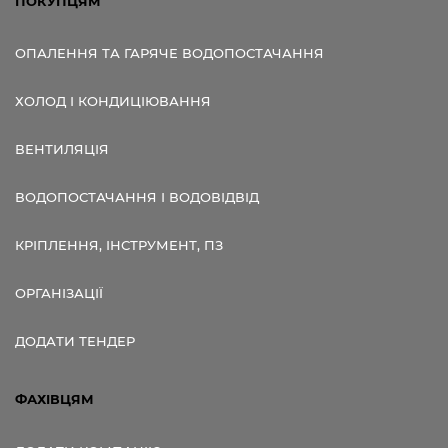
ПОКУПЦЯМ
ОПАЛЕННЯ ТА ГАРЯЧЕ ВОДОПОСТАЧАННЯ
ХОЛОД І КОНДИЦІЮВАННЯ
ВЕНТИЛЯЦІЯ
ВОДОПОСТАЧАННЯ І ВОДОВІДВІД
КРІПЛЕННЯ, ІНСТРУМЕНТ, ПЗ
ОРГАНІЗАЦІЇ
ДОДАТИ ТЕНДЕР
ФАХІВЦЯМ