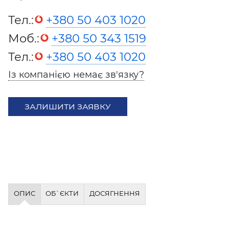
Тел.:
+380 50 403 1020
Моб.:
+380 50 343 1519
Тел.:
+380 50 403 1020
Із компанією немає зв'язку?
ЗАЛИШИТИ ЗАЯВКУ
ОПИС
ОБ`ЄКТИ
ДОСЯГНЕННЯ