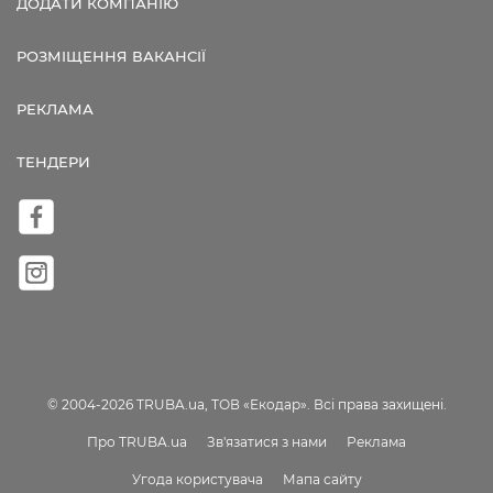
ДОДАТИ КОМПАНІЮ
РОЗМІЩЕННЯ ВАКАНСІЇ
РЕКЛАМА
ТЕНДЕРИ
© 2004-2026 TRUBA.ua, ТОВ «Екодар». Всі права захищені.
Про TRUBA.ua
Зв'язатися з нами
Реклама
Угода користувача
Мапа сайту