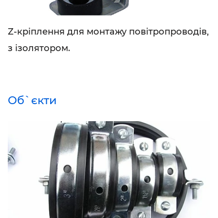
Z-кріплення для монтажу повітропроводів,
з ізолятором.
Об`єкти