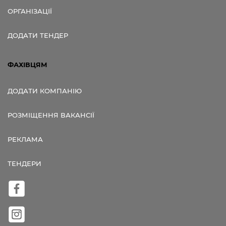
ОРГАНІЗАЦІЇ
ДОДАТИ ТЕНДЕР
ФАХІВЦЯМ
ДОДАТИ КОМПАНІЮ
РОЗМІЩЕННЯ ВАКАНСІЇ
РЕКЛАМА
ТЕНДЕРИ