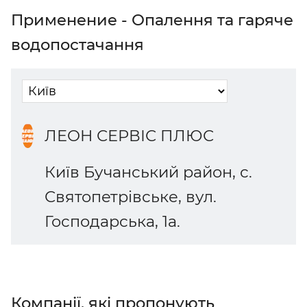
Применение - Опалення та гаряче
водопостачання
ЛЕОН СЕРВІС ПЛЮС
Київ Бучанський район, с.
Святопетрівське, вул.
Господарська, 1а.
Компанії, які пропонують