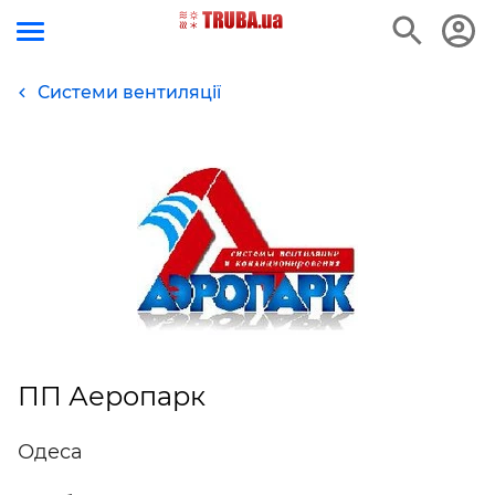
Системи вентиляції
ПП Аеропарк
Одеса