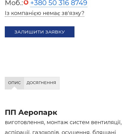
Моб.:
+380 50 316 8749
Із компанією немає зв'язку?
ЗАЛИШИТИ ЗАЯВКУ
ОПИС
ДОСЯГНЕННЯ
ПП Аеропарк
виготовлення, монтаж систем вентиляції,
аспірації, газоходів, осушення, бляшані