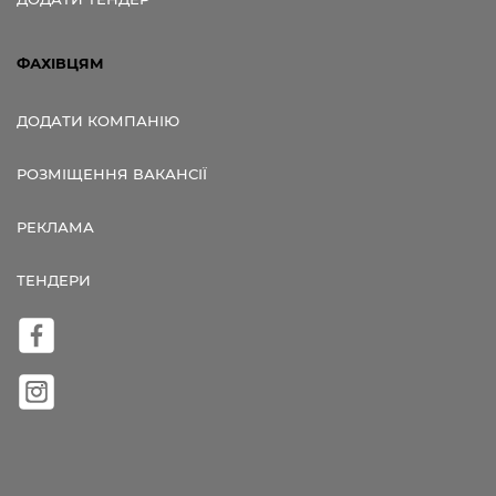
ФАХІВЦЯМ
ДОДАТИ КОМПАНІЮ
РОЗМІЩЕННЯ ВАКАНСІЇ
РЕКЛАМА
ТЕНДЕРИ