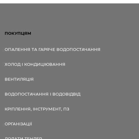
ПОКУПЦЯМ
ОПАЛЕННЯ ТА ГАРЯЧЕ ВОДОПОСТАЧАННЯ
ХОЛОД І КОНДИЦІЮВАННЯ
ВЕНТИЛЯЦІЯ
ВОДОПОСТАЧАННЯ І ВОДОВІДВІД
КРІПЛЕННЯ, ІНСТРУМЕНТ, ПЗ
ОРГАНІЗАЦІЇ
ДОДАТИ ТЕНДЕР