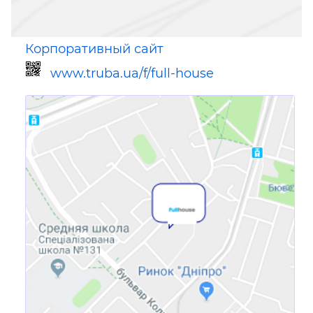
Корпоративный сайт
www.truba.ua/f/full-house
Ссылка для мобильных устройств