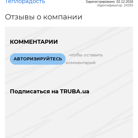
Теплорадость
Зарегистрировано: 02.12.2018
Идентификатор: 24293
Отзывы о компании
КОММЕНТАРИИ
чтобы оставить
АВТОРИЗИРУЙТЕСЬ
комментарий
Подписаться на TRUBA.ua