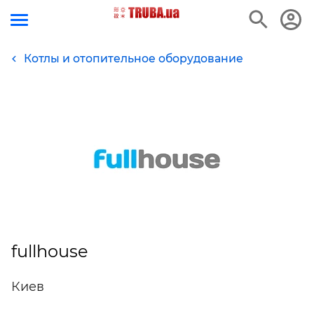
Котлы и отопительное оборудование
fullhouse
Киев