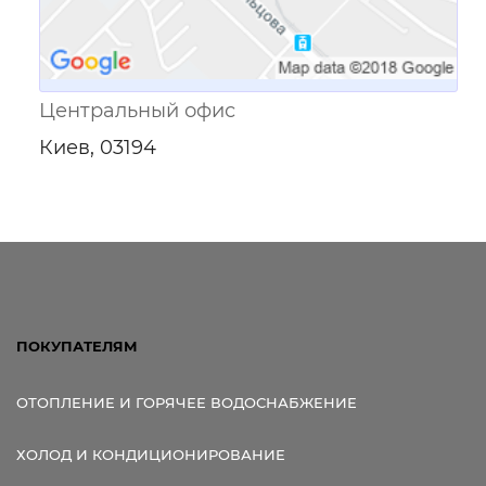
Центральный офис
Киев, 03194
ПОКУПАТЕЛЯМ
ОТОПЛЕНИЕ И ГОРЯЧЕЕ ВОДОСНАБЖЕНИЕ
ХОЛОД И КОНДИЦИОНИРОВАНИЕ