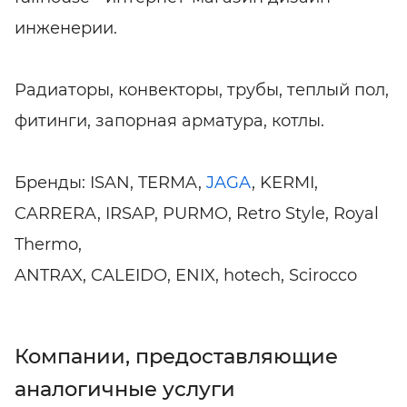
инженерии.
Радиаторы, конвекторы, трубы, теплый пол,
фитинги, запорная арматура, котлы.
Бренды: ISAN, TERMA,
JAGA
, KERMI,
CARRERA, IRSAP, PURMO, Retro Style, Royal
Thermo,
ANTRAX, CALEIDO, ENIX, hotech, Scirocco
Компании, предоставляющие
аналогичные услуги