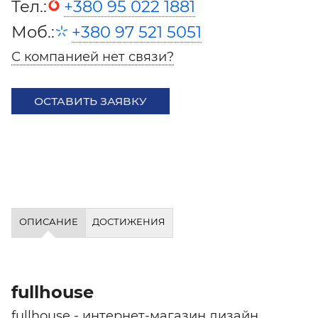
Тел.:
+380 95 022 1881
Моб.:
+380 97 521 5051
С компанией нет связи?
ОСТАВИТЬ ЗАЯВКУ
ОПИСАНИЕ
ДОСТИЖЕНИЯ
fullhouse
fullhouse - интернет-магазин дизайн