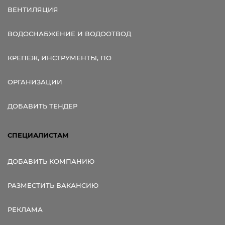
ВЕНТИЛЯЦИЯ
ВОДОСНАБЖЕНИЕ И ВОДООТВОД
КРЕПЕЖ, ИНСТРУМЕНТЫ, ПО
ОРГАНИЗАЦИИ
ДОБАВИТЬ ТЕНДЕР
СПЕЦИАЛИСТАМ
ДОБАВИТЬ КОМПАНИЮ
РАЗМЕСТИТЬ ВАКАНСИЮ
РЕКЛАМА