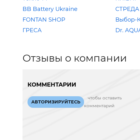
BB Battery Ukraine
СТРЕДА
FONTAN SHOP
Выбор-
ГРЕСА
Dr. AQU
Отзывы о компании
КОММЕНТАРИИ
чтобы оставить
АВТОРИЗИРУЙТЕСЬ
комментарий