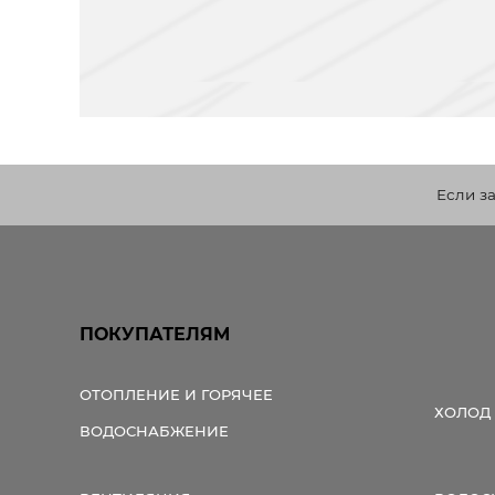
Если з
ПОКУПАТЕЛЯМ
ОТОПЛЕНИЕ И ГОРЯЧЕЕ
ХОЛОД
ВОДОСНАБЖЕНИЕ