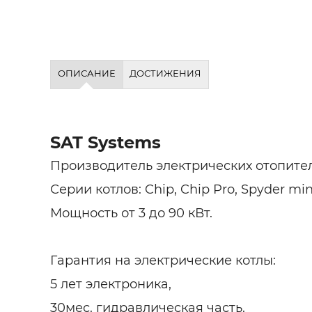
ОПИСАНИЕ
ДОСТИЖЕНИЯ
SAT Systems
Производитель электрических отопител
Серии котлов: Chip, Chip Pro, Spyder min
Мощность от 3 до 90 кВт.
Гарантия на электрические котлы:
5 лет электроника,
30мес. гидравлическая часть.