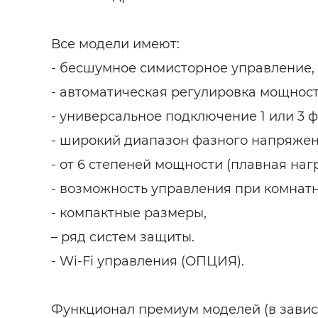
Все модели имеют:
- бесшумное симисторное управление,
- автоматическая регулировка мощност
- универсальное подключение 1 или 3 ф
- широкий диапазон фазного напряжен
- от 6 степеней мощности (плавная наг
- возможность управления при комнат
- компактные размеры,
– ряд систем защиты.
- Wi-Fi управления (ОПЦИЯ).
Функционал премиум моделей (в завис