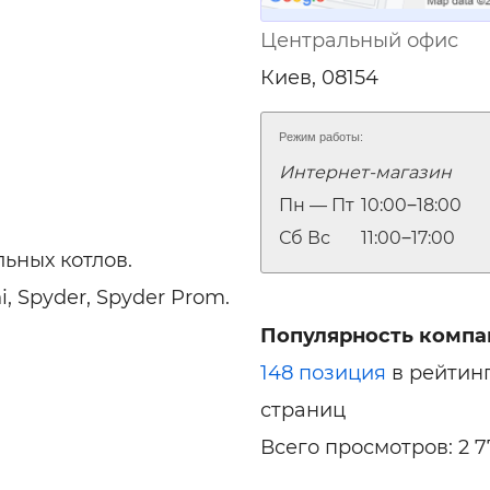
Центральный офис
Киев, 08154
Режим работы:
Интернет-магазин
Пн — Пт
10:00‒18:00
Сб Вс
11:00‒17:00
ьных котлов.
i, Spyder, Spyder Prom.
Популярность компа
148 позиция
в рейтин
страниц
Всего просмотров: 2 7