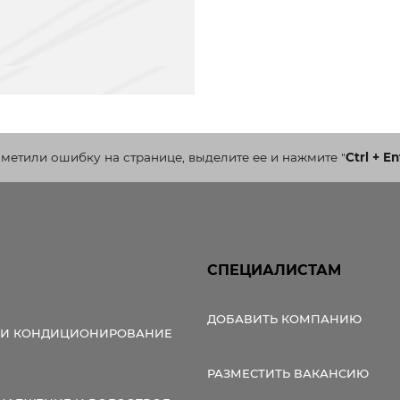
аметили ошибку на странице, выделите ее и нажмите
"
Ctrl + En
СПЕЦИАЛИСТАМ
ДОБАВИТЬ КОМПАНИЮ
 И КОНДИЦИОНИРОВАНИЕ
РАЗМЕСТИТЬ ВАКАНСИЮ