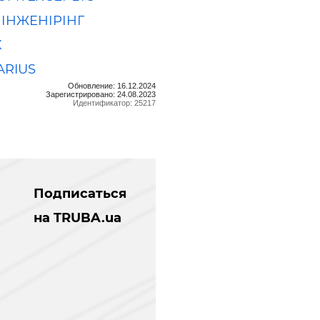
 ІНЖЕНІРІНГ
К
ARIUS
Обновление: 16.12.2024
Зарегистрировано: 24.08.2023
Идентификатор: 25217
Подписаться
на TRUBA.ua