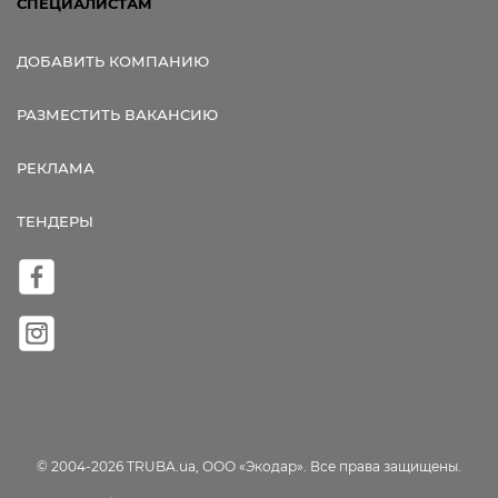
СПЕЦИАЛИСТАМ
ДОБАВИТЬ КОМПАНИЮ
РАЗМЕСТИТЬ ВАКАНСИЮ
РЕКЛАМА
ТЕНДЕРЫ
© 2004-2026 TRUBA.ua, ООО «Экодар». Все права защищены.