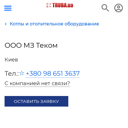
Котлы и отопительное оборудование
ООО МЗ Теком
Киев
Тел.:
+380 98 651 3637
С компанией нет связи?
ОСТАВИТЬ ЗАЯВКУ