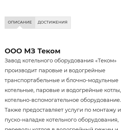
ОПИСАНИЕ
ДОСТИЖЕНИЯ
ООО МЗ Теком
Завод котельного оборудования «Теком»
производит паровые и водогрейные
транспортабельные и блочно-модульные
котельные, паровые и водогрейные котлы,
котельно-вспомогательное оборудование.
Также предоставляет услуги по монтажу и
пуско-наладке котельного оборудования,
переводу котлов в водогрейный режим и