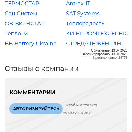
ТЕРМОСТАР
Antrax-IT
Сан Систем
SAT Systems
ОВ-ВК ІНСТАЛ
Теплорадость
Тепло-М
КИЇВПРОМТЕХСЕРВІС
BB Battery Ukraine
СТРЕДА ІНЖЕНІРІНГ
Обновление: 13.07.2020
Зарегистрировано: 13.07.2020
Идентификатор: 24772
Отзывы о компании
КОММЕНТАРИИ
чтобы оставить
АВТОРИЗИРУЙТЕСЬ
комментарий