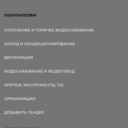
ПОКУПАТЕЛЯМ
ОТОПЛЕНИЕ И ГОРЯЧЕЕ ВОДОСНАБЖЕНИЕ
ХОЛОД И КОНДИЦИОНИРОВАНИЕ
ВЕНТИЛЯЦИЯ
ВОДОСНАБЖЕНИЕ И ВОДООТВОД
КРЕПЕЖ, ИНСТРУМЕНТЫ, ПО
ОРГАНИЗАЦИИ
ДОБАВИТЬ ТЕНДЕР