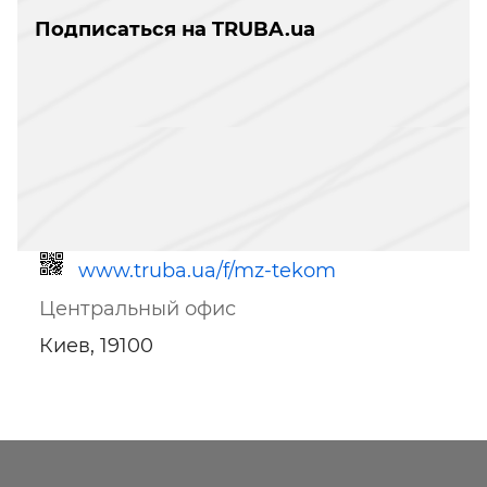
Подписаться на TRUBA.ua
www.truba.ua/f/mz-tekom
Центральный офис
Киев, 19100
Ссылка для мобильных устройств