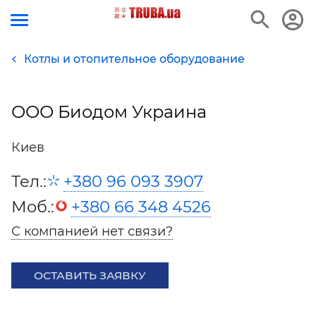
Котлы и отопительное оборудование
ООО Биодом Украина
Киев
Тел.:
+380 96 093 3907
Моб.:
+380 66 348 4526
С компанией нет связи?
ОСТАВИТЬ ЗАЯВКУ