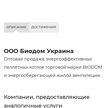
ОПИСАНИЕ
ДОСТИЖЕНИЯ
ООО Биодом Украина
Оптовая продажа энергоэффективных
пеллетных котлов торговой марки BIODOM
и энергосберегающей жилой вентиляции.
Компании, предоставляющие
аналогичные услуги