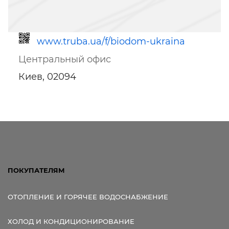
www.truba.ua/f/biodom-ukraina
Центральный офис
Киев, 02094
Ссылка для мобильных устройств
ПОКУПАТЕЛЯМ
ОТОПЛЕНИЕ И ГОРЯЧЕЕ ВОДОСНАБЖЕНИЕ
ХОЛОД И КОНДИЦИОНИРОВАНИЕ