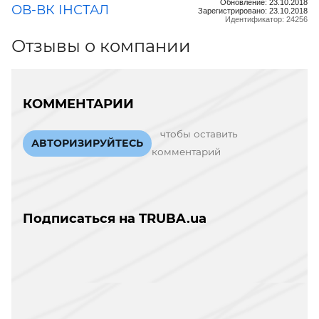
Обновление: 23.10.2018
ОВ-ВК ІНСТАЛ
Зарегистрировано: 23.10.2018
Идентификатор: 24256
Отзывы о компании
КОММЕНТАРИИ
чтобы оставить
АВТОРИЗИРУЙТЕСЬ
комментарий
Подписаться на TRUBA.ua