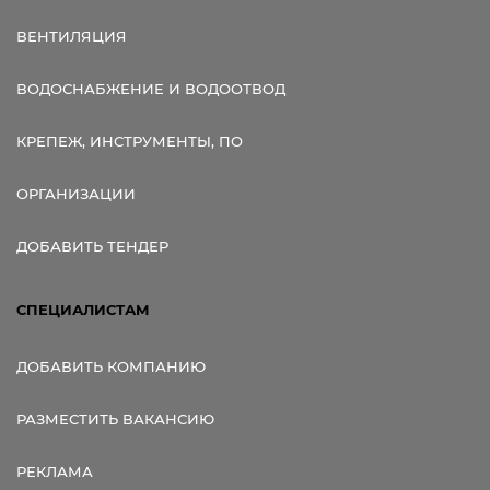
ВЕНТИЛЯЦИЯ
ВОДОСНАБЖЕНИЕ И ВОДООТВОД
КРЕПЕЖ, ИНСТРУМЕНТЫ, ПО
ОРГАНИЗАЦИИ
ДОБАВИТЬ ТЕНДЕР
СПЕЦИАЛИСТАМ
ДОБАВИТЬ КОМПАНИЮ
РАЗМЕСТИТЬ ВАКАНСИЮ
РЕКЛАМА