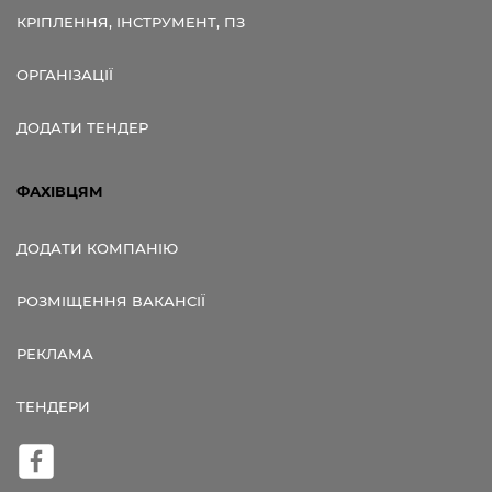
КРІПЛЕННЯ, ІНСТРУМЕНТ, ПЗ
ОРГАНІЗАЦІЇ
ДОДАТИ ТЕНДЕР
ФАХІВЦЯМ
ДОДАТИ КОМПАНІЮ
РОЗМІЩЕННЯ ВАКАНСІЇ
РЕКЛАМА
ТЕНДЕРИ