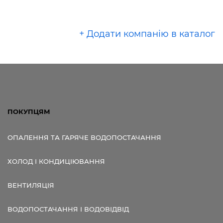
+ Додати компанію в каталог
ПОКУПЦЯМ
ОПАЛЕННЯ ТА ГАРЯЧЕ ВОДОПОСТАЧАННЯ
ХОЛОД І КОНДИЦІЮВАННЯ
ВЕНТИЛЯЦІЯ
ВОДОПОСТАЧАННЯ І ВОДОВІДВІД