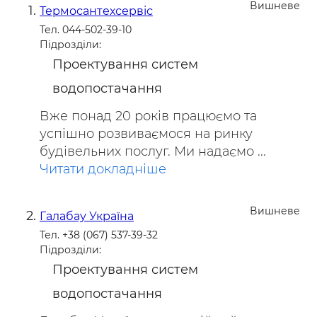
Вишневе
Термосантехсервіс
Тел. 044-502-39-10
Підрозділи:
Проектування систем
водопостачання
Вже понад 20 років працюємо та
успішно розвиваємося на ринку
будівельних послуг. Ми надаємо ...
Читати докладніше
Вишневе
Галабау Україна
Тел. +38 (067) 537-39-32
Підрозділи:
Проектування систем
водопостачання