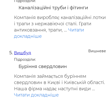
Підрозділи:
Каналізаційні труби і фітинги
Компанія виробляє каналізаційні лотки
і трапи з нержавіючої сталі. Грати
антиковзання, трапи, ...
Читати
докладніше
Вишневе
Вишбуд
Підрозділи:
Буріння свердловин
Компанія займається бурінням
свердловин в Києві і Київській області.
Наша фірма надає наступні види ...
Читати докладніше