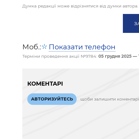
Думка редакції може відрізнятися від думки автора.
З
Моб.:
Показати телефон
Терміни проведення акції №9784:
05 грудня 2025 — 
КОМЕНТАРІ
АВТОРИЗУЙТЕСЬ
щоби залишити коментар