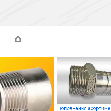
Поповнення асортимен