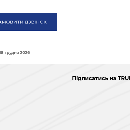
АМОВИТИ ДЗВІНОК
18 грудня 2026
Підписатись на TRU
і