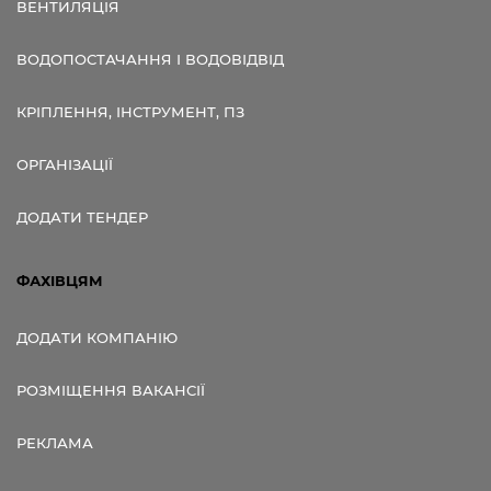
ВЕНТИЛЯЦІЯ
ВОДОПОСТАЧАННЯ І ВОДОВІДВІД
КРІПЛЕННЯ, ІНСТРУМЕНТ, ПЗ
ОРГАНІЗАЦІЇ
ДОДАТИ ТЕНДЕР
ФАХІВЦЯМ
ДОДАТИ КОМПАНІЮ
РОЗМІЩЕННЯ ВАКАНСІЇ
РЕКЛАМА