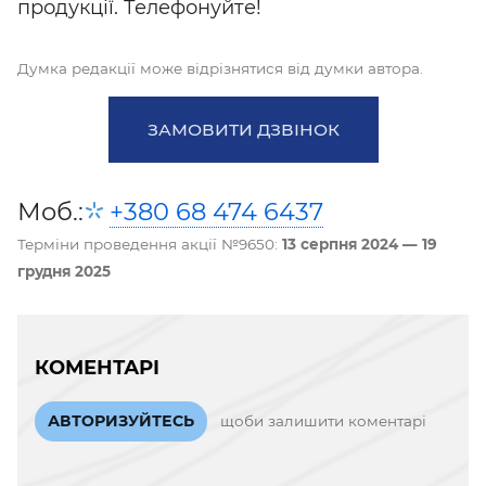
продукції. Телефонуйте!
Думка редакції може відрізнятися від думки автора.
ЗАМОВИТИ ДЗВІНОК
Моб.:
+380 68 474 6437
Терміни проведення акції №9650:
13 серпня 2024 — 19
грудня 2025
КОМЕНТАРІ
АВТОРИЗУЙТЕСЬ
щоби залишити коментарі