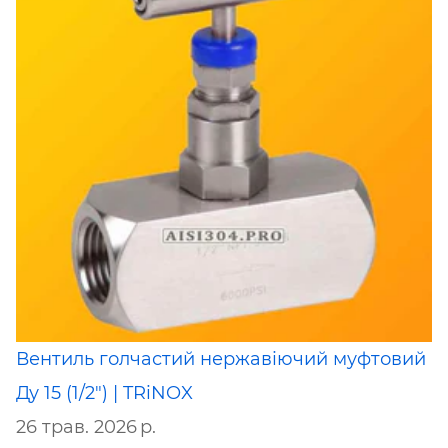
Вентиль голчастий нержавіючий муфтовий
Ду 15 (1/2") | TRiNOX
26 трав. 2026 р.