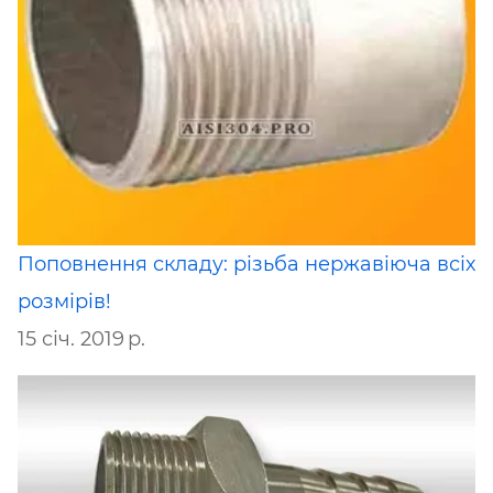
Поповнення складу: різьба нержавіюча всіх
розмірів!
15 січ. 2019 р.