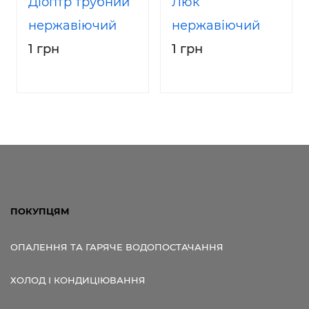
Діоптр трубний
Люк
нержавіючий
нержавіючий
1 грн
1 грн
ПОКУПЦЯМ
ОПАЛЕННЯ ТА ГАРЯЧЕ ВОДОПОСТАЧАННЯ
ХОЛОД І КОНДИЦІЮВАННЯ