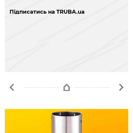
Підписатись на TRUBA.ua