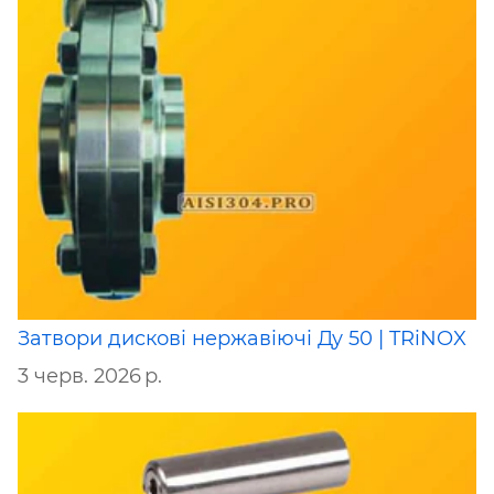
Затвори дискові нержавіючі Ду 50 | TRiNOX
3 черв. 2026 р.