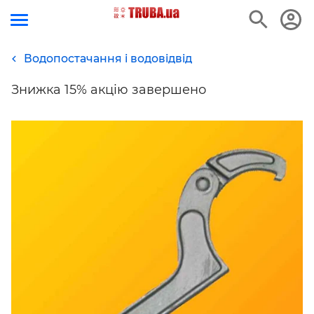
Водопостачання і водовідвід
Знижка 15% акцію завершено