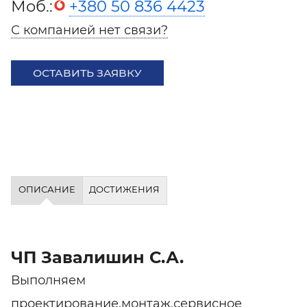
Моб.:
+380 50 836 4423
С компанией нет связи?
ОСТАВИТЬ ЗАЯВКУ
ОПИСАНИЕ
ДОСТИЖЕНИЯ
ЧП Завалишин С.А.
Выполняем
проектирование,монтаж,сервисное