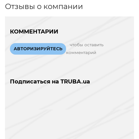
Отзывы о компании
КОММЕНТАРИИ
чтобы оставить
АВТОРИЗИРУЙТЕСЬ
комментарий
Подписаться на TRUBA.ua