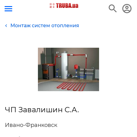
Монтаж систем отопления
ЧП Завалишин С.А.
Ивано-Франковск