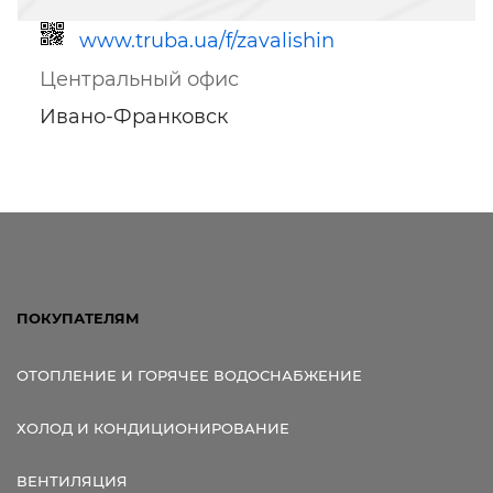
www.truba.ua/f/zavalishin
Центральный офис
Ивано-Франковск
Ссылка для мобильных устройств
ПОКУПАТЕЛЯМ
ОТОПЛЕНИЕ И ГОРЯЧЕЕ ВОДОСНАБЖЕНИЕ
ХОЛОД И КОНДИЦИОНИРОВАНИЕ
ВЕНТИЛЯЦИЯ