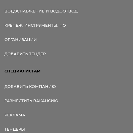
ВОДОСНАБЖЕНИЕ И ВОДООТВОД
КРЕПЕЖ, ИНСТРУМЕНТЫ, ПО
ОРГАНИЗАЦИИ
ДОБАВИТЬ ТЕНДЕР
СПЕЦИАЛИСТАМ
ДОБАВИТЬ КОМПАНИЮ
РАЗМЕСТИТЬ ВАКАНСИЮ
РЕКЛАМА
ТЕНДЕРЫ