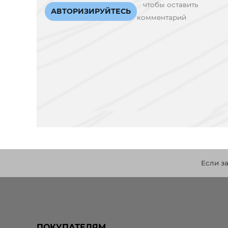
чтобы оставить
АВТОРИЗИРУЙТЕСЬ
комментарий
Если з
ПОКУПАТЕЛЯМ