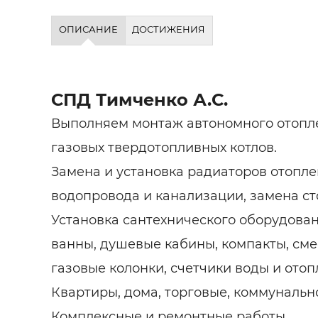
ОПИСАНИЕ
ДОСТИЖЕНИЯ
СПД Тимченко А.С.
Выполняем монтаж автономного отопле
газовых твердотопливных котлов.
Замена и установка радиаторов отопле
водопровода и канализации, замена ст
Установка сантехнического оборудован
ванны, душевые кабины, компакты, сме
газовые колонки, счетчики воды и отоп
Квартиры, дома, торговые, коммуналь
Комплексные и ремонтные работы.