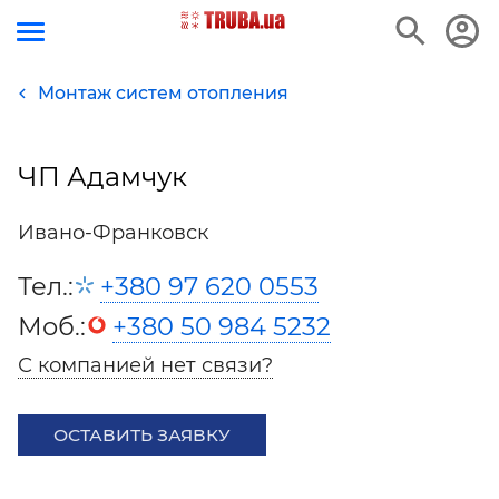
Монтаж систем отопления
ЧП Адамчук
Ивано-Франковск
Тел.:
+380 97 620 0553
Моб.:
+380 50 984 5232
С компанией нет связи?
ОСТАВИТЬ ЗАЯВКУ