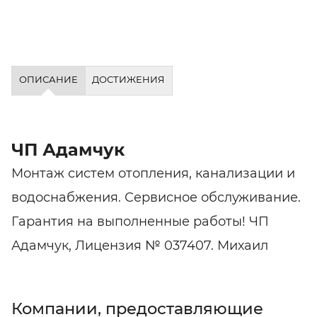
ОПИСАНИЕ
ДОСТИЖЕНИЯ
ЧП Адамчук
Монтаж систем отопления, канализации и
водоснабжения. Сервисное обслуживание.
Гарантия на выполненные работы! ЧП
Адамчук, Лицензия № 037407. Михаил
Компании, предоставляющие