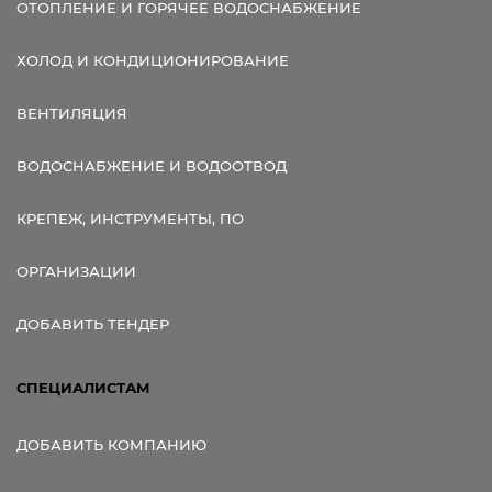
ОТОПЛЕНИЕ И ГОРЯЧЕЕ ВОДОСНАБЖЕНИЕ
ХОЛОД И КОНДИЦИОНИРОВАНИЕ
ВЕНТИЛЯЦИЯ
ВОДОСНАБЖЕНИЕ И ВОДООТВОД
КРЕПЕЖ, ИНСТРУМЕНТЫ, ПО
ОРГАНИЗАЦИИ
ДОБАВИТЬ ТЕНДЕР
СПЕЦИАЛИСТАМ
ДОБАВИТЬ КОМПАНИЮ