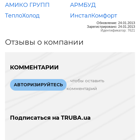
АМИКО ГРУПП
АРМБУД
ТеплоХолод
ИнсталКомфорт
Обновление: 24.01.2013
Зарегистрировано: 24.01.2013
Идентификатор: 7621
Отзывы о компании
КОММЕНТАРИИ
чтобы оставить
АВТОРИЗИРУЙТЕСЬ
комментарий
Подписаться на TRUBA.ua