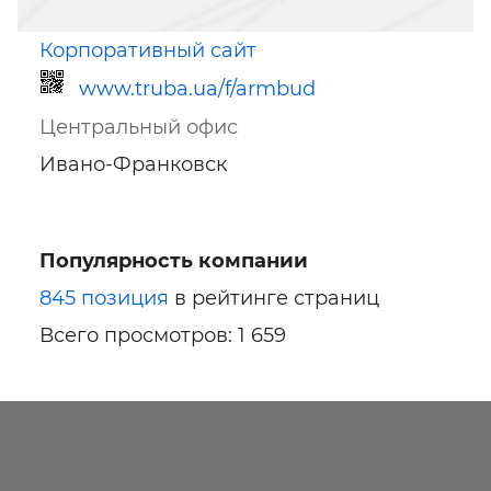
Корпоративный сайт
www.truba.ua/f/armbud
Центральный офис
Ивано-Франковск
Популярность компании
Ссылка для мобильных устройств
845 позиция
в рейтинге страниц
Всего просмотров: 1 659