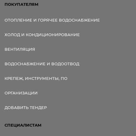
ПОКУПАТЕЛЯМ
ОТОПЛЕНИЕ И ГОРЯЧЕЕ ВОДОСНАБЖЕНИЕ
ХОЛОД И КОНДИЦИОНИРОВАНИЕ
ВЕНТИЛЯЦИЯ
ВОДОСНАБЖЕНИЕ И ВОДООТВОД
КРЕПЕЖ, ИНСТРУМЕНТЫ, ПО
ОРГАНИЗАЦИИ
ДОБАВИТЬ ТЕНДЕР
СПЕЦИАЛИСТАМ