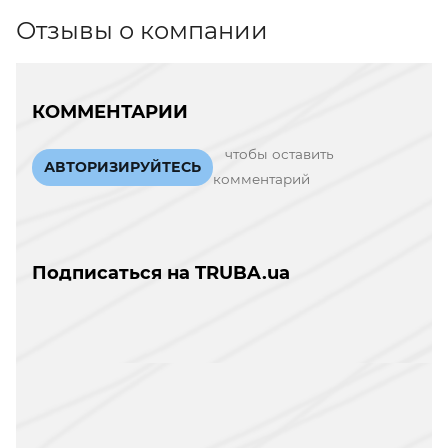
Отзывы о компании
КОММЕНТАРИИ
чтобы оставить
АВТОРИЗИРУЙТЕСЬ
комментарий
Подписаться на TRUBA.ua