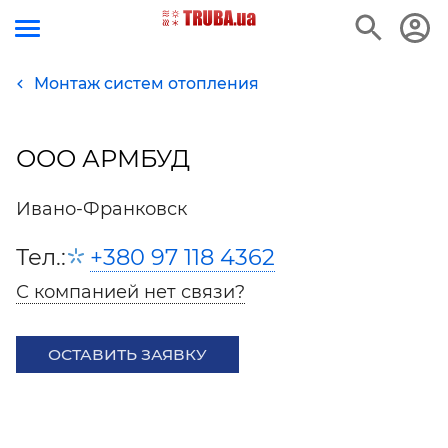
Монтаж систем отопления
ООО АРМБУД
Ивано-Франковск
Тел.:
+380 97 118 4362
С компанией нет связи?
ОСТАВИТЬ ЗАЯВКУ