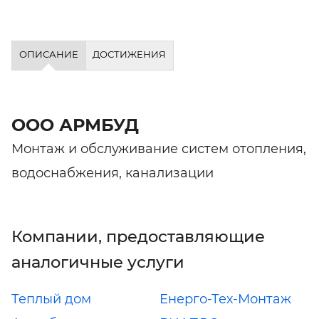
ОПИСАНИЕ
ДОСТИЖЕНИЯ
ООО АРМБУД
Монтаж и обслуживание систем отопления,
водоснабжения, канализации
Компании, предоставляющие
аналогичные услуги
Теплый дом
Енерго-Тех-Монтаж