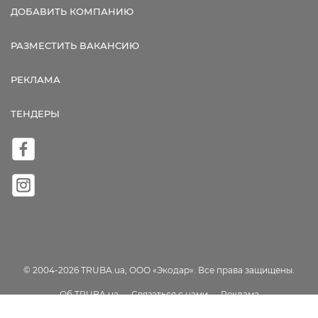
ДОБАВИТЬ КОМПАНИЮ
РАЗМЕСТИТЬ ВАКАНСИЮ
РЕКЛАМА
ТЕНДЕРЫ
© 2004-2026 TRUBA.ua, ООО «Экодар». Все права защищены.
Об TRUBA.ua
Связаться с нами
Реклама