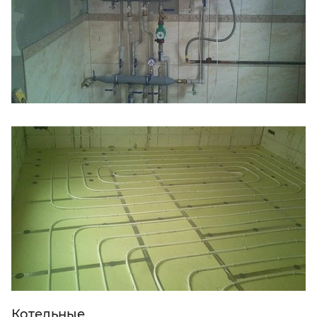
Котельные