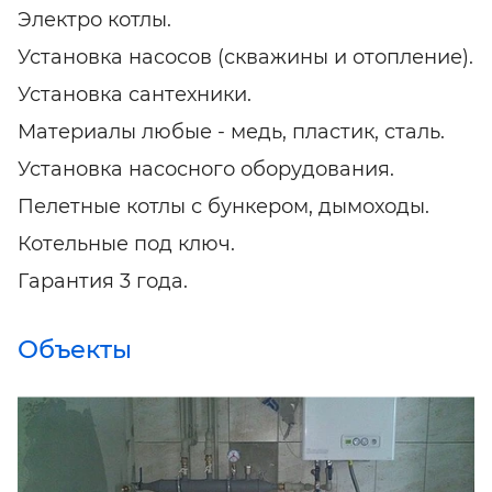
Электро котлы.
Установка насосов (скважины и отопление).
Установка сантехники.
Материалы любые - медь, пластик, сталь.
Установка насосного оборудования.
Пелетные котлы с бункером, дымоходы.
Котельные под ключ.
Гарантия 3 года.
Объекты