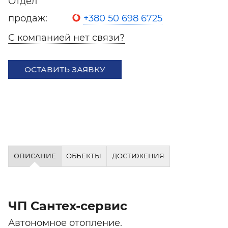
Отдел
продаж:
+380 50 698 6725
С компанией нет связи?
ОСТАВИТЬ ЗАЯВКУ
ОПИСАНИЕ
ОБЪЕКТЫ
ДОСТИЖЕНИЯ
ЧП Сантех-сервис
Автономное отопление.