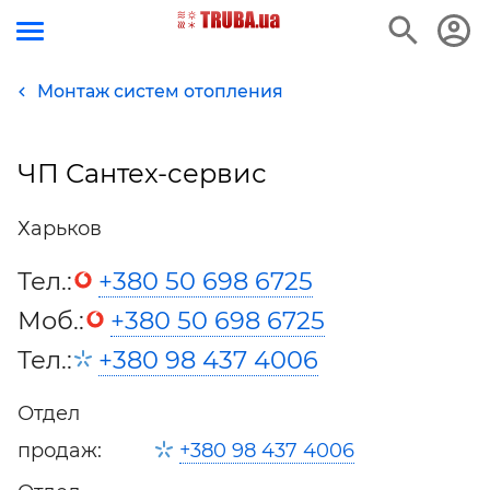
Монтаж систем отопления
ЧП Сантех-сервис
Харьков
Тел.:
+380 50 698 6725
Моб.:
+380 50 698 6725
Тел.:
+380 98 437 4006
Отдел
продаж:
+380 98 437 4006