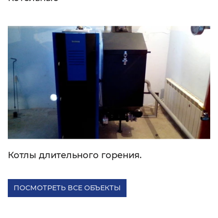
Котлы длительного горения.
ПОСМОТРЕТЬ ВСЕ ОБЪЕКТЫ