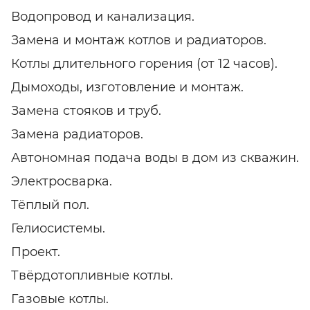
Водопровод и канализация.
Замена и монтаж котлов и радиаторов.
Котлы длительного горения (от 12 часов).
Дымоходы, изготовление и монтаж.
Замена стояков и труб.
Замена радиаторов.
Автономная подача воды в дом из скважин.
Электросварка.
Тёплый пол.
Гелиосистемы.
Проект.
Твёрдотопливные котлы.
Газовые котлы.