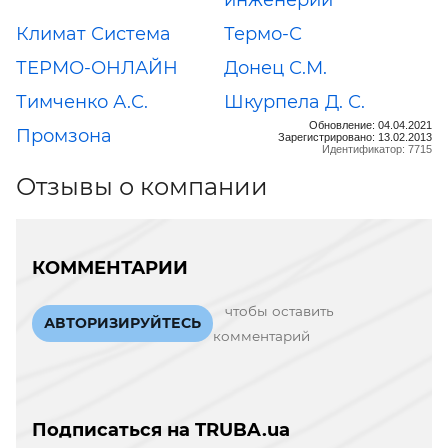
инженерии
Климат Система
Термо-С
ТЕРМО-ОНЛАЙН
Донец С.М.
Тимченко А.С.
Шкурпела Д. С.
Обновление: 04.04.2021
Промзона
Зарегистрировано: 13.02.2013
Идентификатор: 7715
Отзывы о компании
КОММЕНТАРИИ
чтобы оставить
АВТОРИЗИРУЙТЕСЬ
комментарий
Подписаться на TRUBA.ua