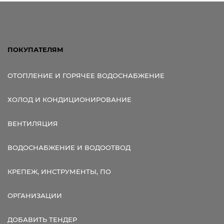
ПОКУПАТЕЛЯМ
ОТОПЛЕНИЕ И ГОРЯЧЕЕ ВОДОСНАБЖЕНИЕ
ХОЛОД И КОНДИЦИОНИРОВАНИЕ
ВЕНТИЛЯЦИЯ
ВОДОСНАБЖЕНИЕ И ВОДООТВОД
КРЕПЕЖ, ИНСТРУМЕНТЫ, ПО
ОРГАНИЗАЦИИ
ДОБАВИТЬ ТЕНДЕР