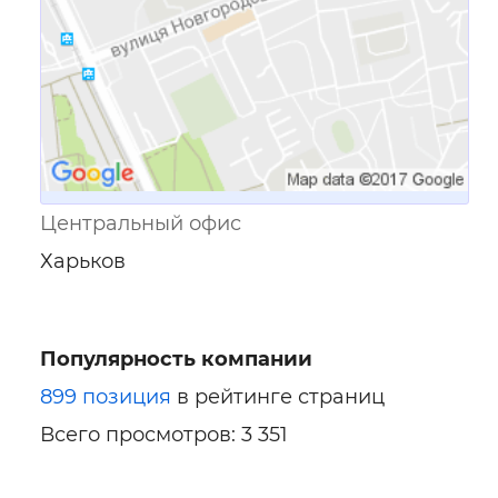
Центральный офис
Харьков
Популярность компании
899 позиция
в рейтинге страниц
Всего просмотров: 3 351