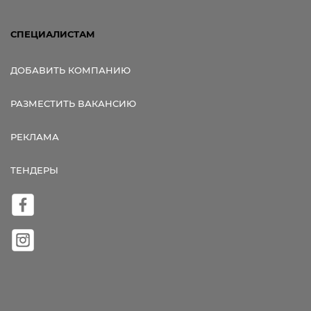
СПЕЦИАЛИСТАМ
ДОБАВИТЬ КОМПАНИЮ
РАЗМЕСТИТЬ ВАКАНСИЮ
РЕКЛАМА
ТЕНДЕРЫ