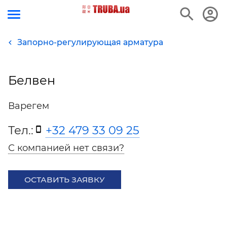
Запорно-регулирующая арматура
Белвен
Варегем
Тел.:
+32 479 33 09 25
С компанией нет связи?
ОСТАВИТЬ ЗАЯВКУ