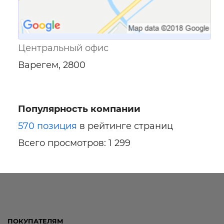
Центральный офис
Варегем, 2800
Популярность компании
570 позиция
в рейтинге страниц
Всего просмотров: 1 299
ПОКУПАТЕЛЯМ