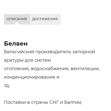
ОПИСАНИЕ
ДОСТИЖЕНИЯ
Белвен
Бельгийский производитель запорной
аратуры для систем
отопления, водоснабжения, вентиляции,
конденционирования и
тд,
Поставки в страны СНГ и Балтии,