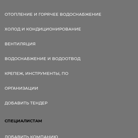
ОТОПЛЕНИЕ И ГОРЯЧЕЕ ВОДОСНАБЖЕНИЕ
ХОЛОД И КОНДИЦИОНИРОВАНИЕ
ВЕНТИЛЯЦИЯ
ВОДОСНАБЖЕНИЕ И ВОДООТВОД
КРЕПЕЖ, ИНСТРУМЕНТЫ, ПО
ОРГАНИЗАЦИИ
ДОБАВИТЬ ТЕНДЕР
СПЕЦИАЛИСТАМ
ДОБАВИТЬ КОМПАНИЮ