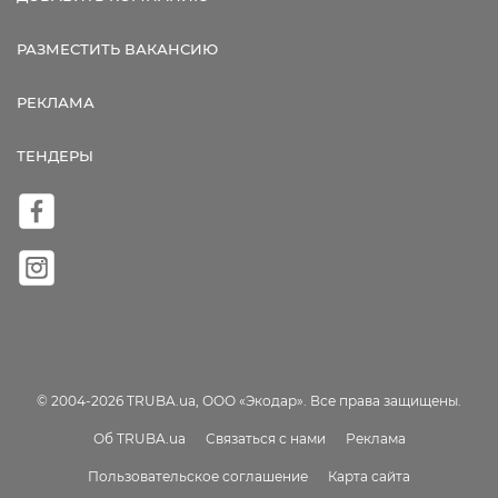
РАЗМЕСТИТЬ ВАКАНСИЮ
РЕКЛАМА
ТЕНДЕРЫ
© 2004-2026 TRUBA.ua, ООО «Экодар». Все права защищены.
Об TRUBA.ua
Связаться с нами
Реклама
Пользовательское соглашение
Карта сайта