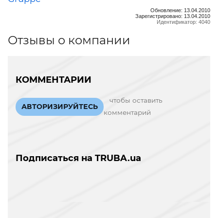
Обновление: 13.04.2010
Зарегистрировано: 13.04.2010
Идентификатор: 4040
Отзывы о компании
КОММЕНТАРИИ
чтобы оставить
АВТОРИЗИРУЙТЕСЬ
комментарий
Подписаться на TRUBA.ua