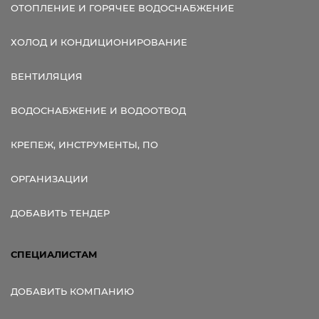
ОТОПЛЕНИЕ И ГОРЯЧЕЕ ВОДОСНАБЖЕНИЕ
ХОЛОД И КОНДИЦИОНИРОВАНИЕ
ВЕНТИЛЯЦИЯ
ВОДОСНАБЖЕНИЕ И ВОДООТВОД
КРЕПЕЖ, ИНСТРУМЕНТЫ, ПО
ОРГАНИЗАЦИИ
ДОБАВИТЬ ТЕНДЕР
СПЕЦИАЛИСТАМ
ДОБАВИТЬ КОМПАНИЮ