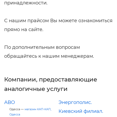
принадлежности.
С нашим прайсом Вы можете ознакомиться
прямо на сайте.
По дополнительным вопросам
обращайтесь к нашим менеджерам.
Компании, предоставляющие
аналогичные услуги
АВО
Энергополис.
Одесса —
магазин КАП-КАП,
Киевский филиал.
Одесса