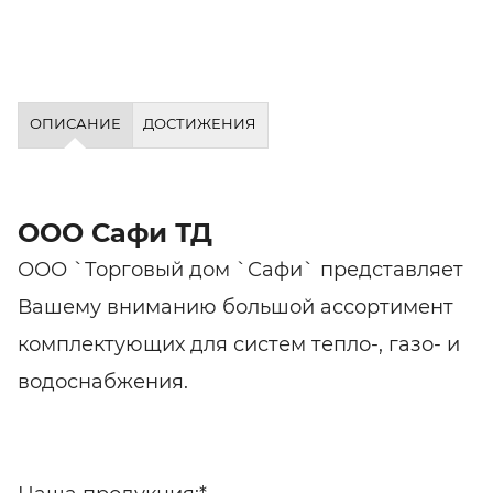
ОПИСАНИЕ
ДОСТИЖЕНИЯ
ООО Сафи ТД
ООО `Торговый дом `Сафи` представляет
Вашему вниманию большой ассортимент
комплектующих для систем тепло-, газо- и
водоснабжения.