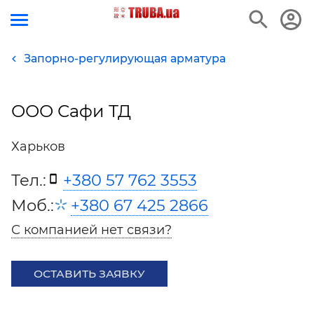
Запорно-регулирующая арматура
ООО Сафи ТД
Харьков
Тел.:
+380 57 762 3553
Моб.:
+380 67 425 2866
С компанией нет связи?
ОСТАВИТЬ ЗАЯВКУ