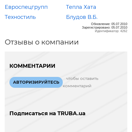
Евроспецгрупп
Тепла Хата
Техностиль
Блудов В.Б.
Обновление: 05.07.2010
Зарегистрировано: 05.07.2010
Идентификатор: 4262
Отзывы о компании
КОММЕНТАРИИ
чтобы оставить
АВТОРИЗИРУЙТЕСЬ
комментарий
Подписаться на TRUBA.ua