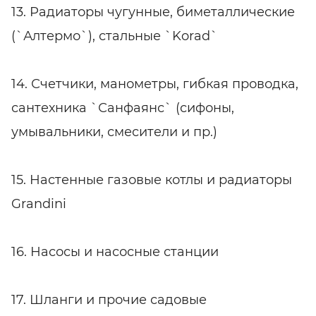
13. Радиаторы чугунные, биметаллические
(`Алтермо`), стальные `Korad`
14. Счетчики, манометры, гибкая проводка,
сантехника `Санфаянс` (сифоны,
умывальники, смесители и пр.)
15. Настенные газовые котлы и радиаторы
Grandini
16. Насосы и насосные станции
17. Шланги и прочие садовые