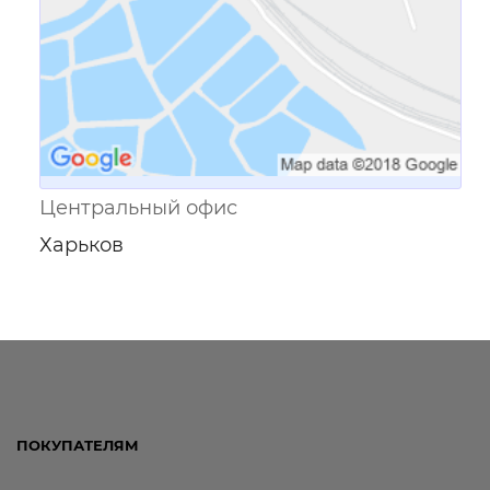
Центральный офис
Харьков
ПОКУПАТЕЛЯМ