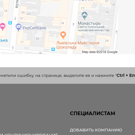
аметили ошибку на странице, выделите ее и нажмите
"
Ctrl + En
СПЕЦИАЛИСТАМ
ДОБАВИТЬ КОМПАНИЮ
 И КОНДИЦИОНИРОВАНИЕ