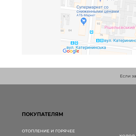
Если з
ПОКУПАТЕЛЯМ
ОТОПЛЕНИЕ И ГОРЯЧЕЕ
ХОЛОД