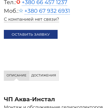
Тел.:
+380 66 457 1237
Моб.:
+380 67 932 6931
С компанией нет связи?
ОСТАВИТЬ ЗАЯВКУ
ОПИСАНИЕ
ДОСТИЖЕНИЯ
ЧП Аква-Инстал
Монтаж и обслуживание гелиоколлекторов