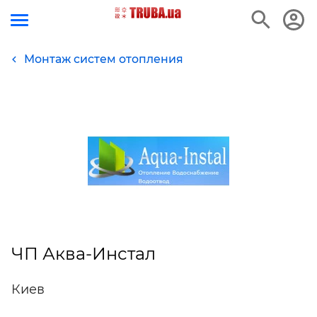
Монтаж систем отопления
ЧП Аква-Инстал
Киев