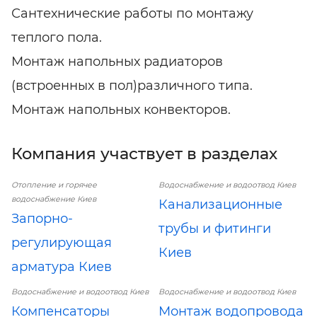
Сантехнические работы по монтажу
теплого пола.
Монтаж напольных радиаторов
(встроенных в пол)различного типа.
Монтаж напольных конвекторов.
Компания участвует в разделах
Отопление и горячее
Водоснабжение и водоотвод Киев
водоснабжение Киев
Канализационные
Запорно-
трубы и фитинги
регулирующая
Киев
арматура Киев
Водоснабжение и водоотвод Киев
Водоснабжение и водоотвод Киев
Компенсаторы
Монтаж водопровода