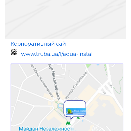
Корпоративный сайт
www.truba.ua/f/aqua-instal
Ссылка для мобильных устройств