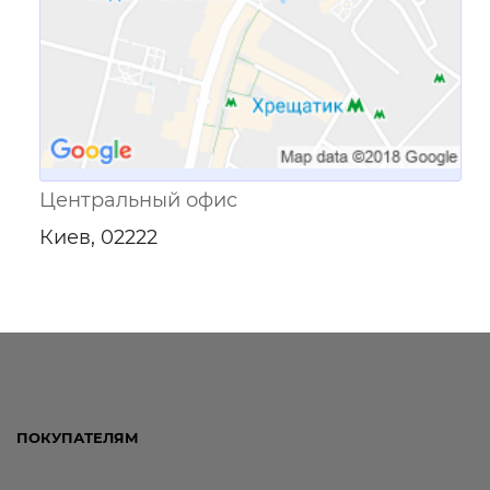
Центральный офис
Киев, 02222
ПОКУПАТЕЛЯМ