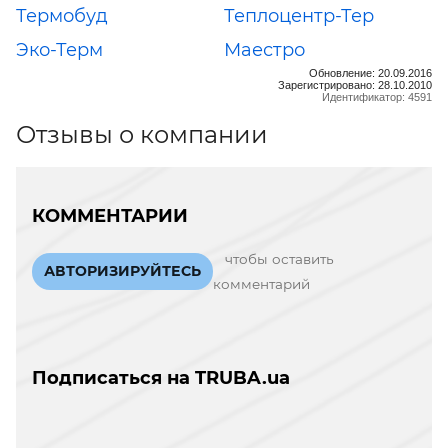
Термобуд
Теплоцентр-Тер
Эко-Терм
Маестро
Обновление: 20.09.2016
Зарегистрировано: 28.10.2010
Идентификатор: 4591
Отзывы о компании
КОММЕНТАРИИ
чтобы оставить
АВТОРИЗИРУЙТЕСЬ
комментарий
Подписаться на TRUBA.ua