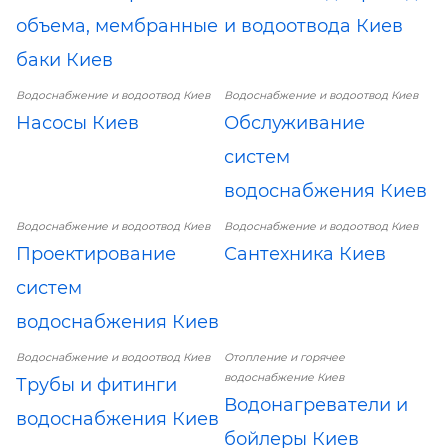
объема, мембранные
и водоотвода Киев
баки Киев
Водоснабжение и водоотвод Киев
Водоснабжение и водоотвод Киев
Насосы Киев
Обслуживание
систем
водоснабжения Киев
Водоснабжение и водоотвод Киев
Водоснабжение и водоотвод Киев
Проектирование
Сантехника Киев
систем
водоснабжения Киев
Водоснабжение и водоотвод Киев
Отопление и горячее
водоснабжение Киев
Трубы и фитинги
Водонагреватели и
водоснабжения Киев
бойлеры Киев