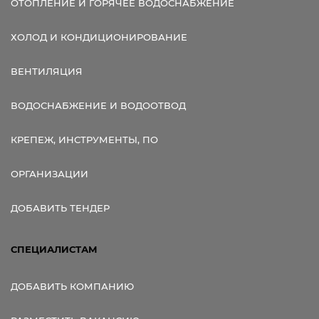
ОТОПЛЕНИЕ И ГОРЯЧЕЕ ВОДОСНАБЖЕНИЕ
ХОЛОД И КОНДИЦИОНИРОВАНИЕ
ВЕНТИЛЯЦИЯ
ВОДОСНАБЖЕНИЕ И ВОДООТВОД
КРЕПЕЖ, ИНСТРУМЕНТЫ, ПО
ОРГАНИЗАЦИИ
ДОБАВИТЬ ТЕНДЕР
СПЕЦИАЛИСТАМ
ДОБАВИТЬ КОМПАНИЮ