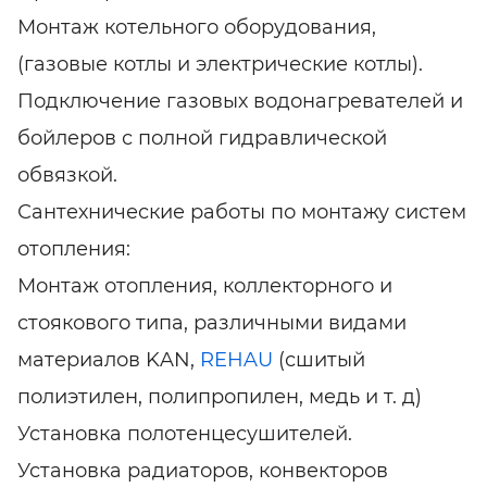
Монтаж котельного оборудования,
(газовые котлы и электрические котлы).
Подключение газовых водонагревателей и
бойлеров с полной гидравлической
обвязкой.
Сантехнические работы по монтажу систем
отопления:
Монтаж отопления, коллекторного и
стоякового типа, различными видами
материалов KAN,
REHAU
(сшитый
полиэтилен, полипропилен, медь и т. д)
Установка полотенцесушителей.
Установка радиаторов, конвекторов