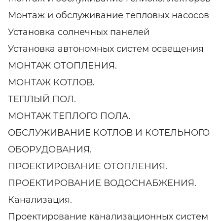
Монтаж и обслуживание тепловых насосов
Установка солнечных панелей
Установка автономных систем освещения
МОНТАЖ ОТОПЛЕНИЯ.
МОНТАЖ КОТЛОВ.
ТЕПЛЫЙ ПОЛ.
МОНТАЖ ТЕПЛОГО ПОЛА.
ОБСЛУЖИВАНИЕ КОТЛОВ И КОТЕЛЬНОГО
ОБОРУДОВАНИЯ.
ПРОЕКТИРОВАНИЕ ОТОПЛЕНИЯ.
ПРОЕКТИРОВАНИЕ ВОДОСНАБЖЕНИЯ.
Канализация.
Проектирование канализационных систем