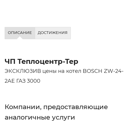
ОПИСАНИЕ
ДОСТИЖЕНИЯ
ЧП Теплоцентр-Тер
ЭКСКЛЮЗИВ цены на котел BOSCH ZW-24-
2AE ГАЗ 3000
Компании, предоставляющие
аналогичные услуги