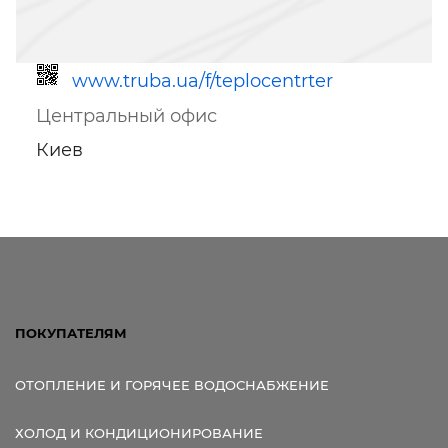
www.truba.ua/f/teplocentrter
Центральный офис
Киев
Ссылка для мобильных устройств
ПОКУПАТЕЛЯМ
ОТОПЛЕНИЕ И ГОРЯЧЕЕ ВОДОСНАБЖЕНИЕ
ХОЛОД И КОНДИЦИОНИРОВАНИЕ