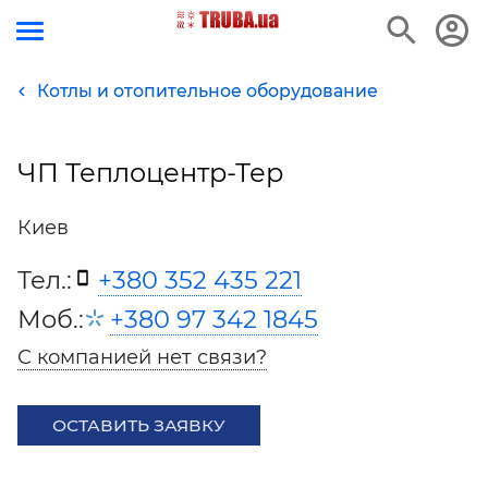
Котлы и отопительное оборудование
ЧП Теплоцентр-Тер
Киев
Тел.:
+380 352 435 221
Моб.:
+380 97 342 1845
С компанией нет связи?
ОСТАВИТЬ ЗАЯВКУ