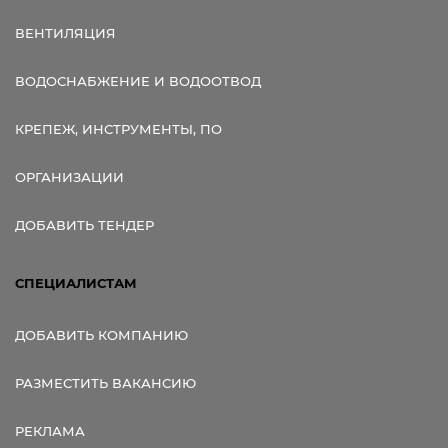
ВЕНТИЛЯЦИЯ
ВОДОСНАБЖЕНИЕ И ВОДООТВОД
КРЕПЕЖ, ИНСТРУМЕНТЫ, ПО
ОРГАНИЗАЦИИ
ДОБАВИТЬ ТЕНДЕР
СПЕЦИАЛИСТАМ
ДОБАВИТЬ КОМПАНИЮ
РАЗМЕСТИТЬ ВАКАНСИЮ
РЕКЛАМА