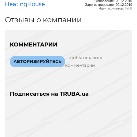
Обновление: 20.12.2010
HeatingHouse
Зарегистрировано: 20.12.2010
Идентификатор: 4788
Отзывы о компании
КОММЕНТАРИИ
чтобы оставить
АВТОРИЗИРУЙТЕСЬ
комментарий
Подписаться на TRUBA.ua