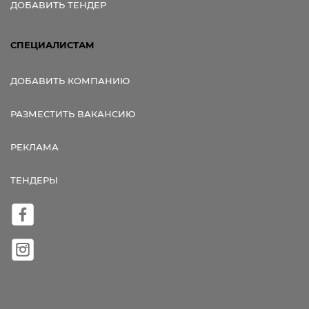
ДОБАВИТЬ ТЕНДЕР
СПЕЦИАЛИСТАМ
ДОБАВИТЬ КОМПАНИЮ
РАЗМЕСТИТЬ ВАКАНСИЮ
РЕКЛАМА
ТЕНДЕРЫ