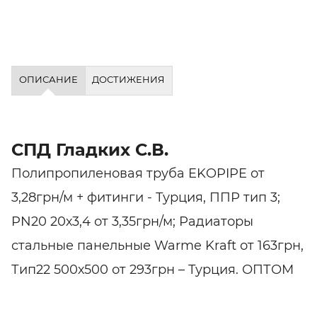
ОПИСАНИЕ
ДОСТИЖЕНИЯ
СПД Гладких С.В.
Полипропиленовая труба EKOPIPE от
3,28грн/м + фитинги - Турция, ППР тип 3;
PN20 20х3,4 от 3,35грн/м; Радиаторы
стальные панельные Warme Kraft от 163грн,
Тип22 500х500 от 293грн – Турция. ОПТОМ