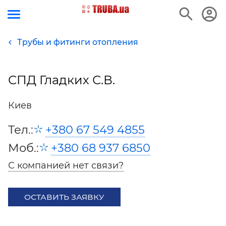
Трубы и фитинги отопления
СПД Гладких С.В.
Киев
Тел.:
+380 67 549 4855
Моб.:
+380 68 937 6850
С компанией нет связи?
ОСТАВИТЬ ЗАЯВКУ