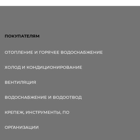
Ссылка для мобильных устройств
ПОКУПАТЕЛЯМ
ОТОПЛЕНИЕ И ГОРЯЧЕЕ ВОДОСНАБЖЕНИЕ
ХОЛОД И КОНДИЦИОНИРОВАНИЕ
ВЕНТИЛЯЦИЯ
ВОДОСНАБЖЕНИЕ И ВОДООТВОД
КРЕПЕЖ, ИНСТРУМЕНТЫ, ПО
ОРГАНИЗАЦИИ