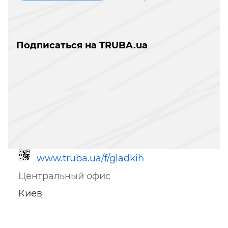
Подписаться на TRUBA.ua
www.truba.ua/f/gladkih
Центральный офис
Киев