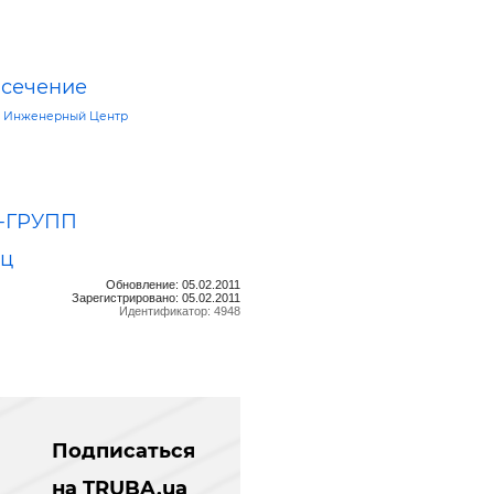
 сечение
—
Инженерный Центр
-ГРУПП
ец
Обновление: 05.02.2011
Зарегистрировано: 05.02.2011
Идентификатор: 4948
Подписаться
на TRUBA.ua