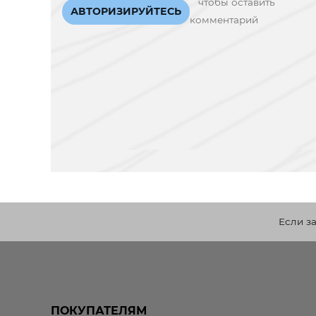
чтобы оставить
АВТОРИЗИРУЙТЕСЬ
комментарий
Если з
ПОКУПАТЕЛЯМ