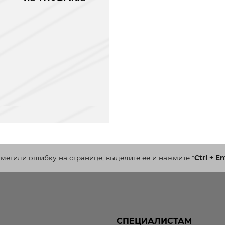
аметили ошибку на странице, выделите ее и нажмите
"
Ctrl + En
СПЕЦИАЛИСТАМ