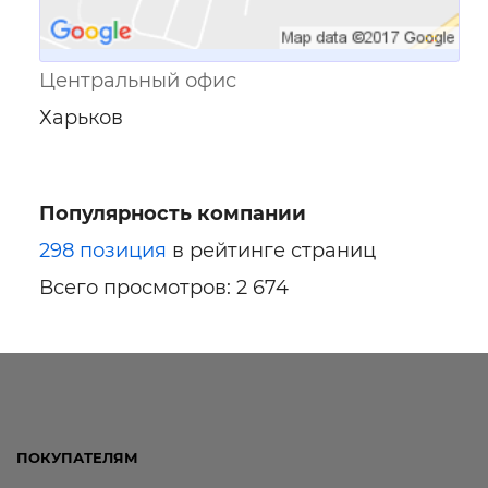
Центральный офис
Харьков
Популярность компании
298 позиция
в рейтинге страниц
Всего просмотров: 2 674
ПОКУПАТЕЛЯМ