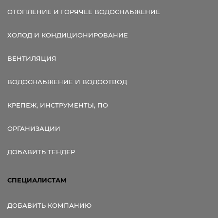
ОТОПЛЕНИЕ И ГОРЯЧЕЕ ВОДОСНАБЖЕНИЕ
ХОЛОД И КОНДИЦИОНИРОВАНИЕ
ВЕНТИЛЯЦИЯ
ВОДОСНАБЖЕНИЕ И ВОДООТВОД
КРЕПЕЖ, ИНСТРУМЕНТЫ, ПО
ОРГАНИЗАЦИИ
ДОБАВИТЬ ТЕНДЕР
СПЕЦИАЛИСТАМ
ДОБАВИТЬ КОМПАНИЮ