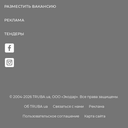
РАЗМЕСТИТЬ ВАКАНСИЮ
РЕКЛАМА
ТЕНДЕРЫ
© 2004-2026 TRUBA.ua, ООО «Экодар». Все права защищены.
Об TRUBA.ua
Связаться с нами
Реклама
Пользовательское соглашение
Карта сайта