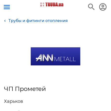
Трубы и фитинги отопления
ЧП Прометей
Харьков