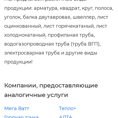
продукции: арматура, квадрат, круг, полоса,
уголок, балка двутавровая, швеллер, лист
оцинкованный, лист горячекатаный, лист
холоднокатаный, профильная труба,
водогазопроводная труба (труба ВГП),
электросварная труба и другие виды
продукции!
Компании, предоставляющие
аналогичные услуги
Мега Ватт
Тепло+
Горячая точка
АЛТА