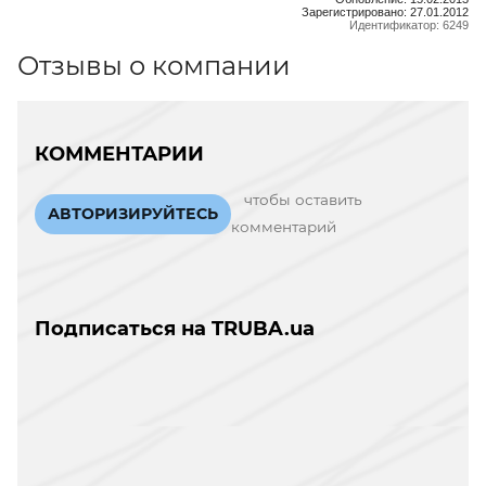
Зарегистрировано: 27.01.2012
Идентификатор: 6249
Отзывы о компании
КОММЕНТАРИИ
чтобы оставить
АВТОРИЗИРУЙТЕСЬ
комментарий
Подписаться на TRUBA.ua