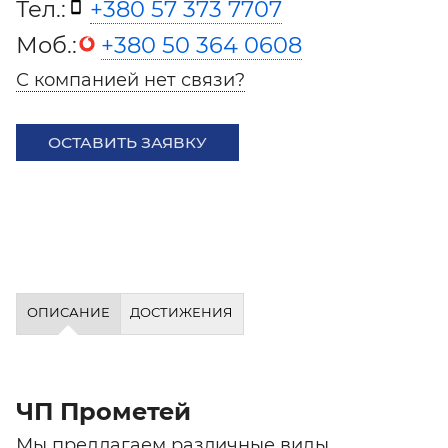
Тел.:
+380 57 373 7707
Моб.:
+380 50 364 0608
С компанией нет связи?
ОСТАВИТЬ ЗАЯВКУ
ОПИСАНИЕ
ДОСТИЖЕНИЯ
ЧП Прометей
Мы предлагаем различные виды