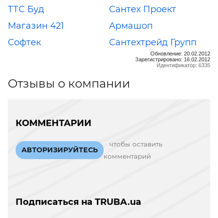
ТТС Буд
Сантех Проект
Магазин 421
Армашоп
Софтек
Сантехтрейд Групп
Обновление: 20.02.2012
Зарегистрировано: 16.02.2012
Идентификатор: 6335
Отзывы о компании
КОММЕНТАРИИ
чтобы оставить
АВТОРИЗИРУЙТЕСЬ
комментарий
Подписаться на TRUBA.ua