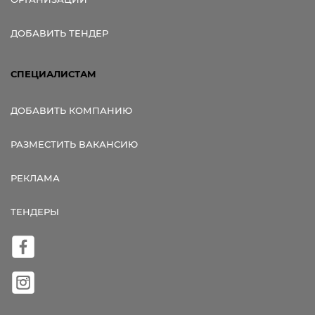
ДОБАВИТЬ ТЕНДЕР
СПЕЦИАЛИСТАМ
ДОБАВИТЬ КОМПАНИЮ
РАЗМЕСТИТЬ ВАКАНСИЮ
РЕКЛАМА
ТЕНДЕРЫ