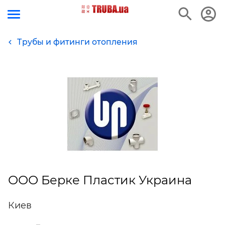
Трубы и фитинги отопления
ООО Берке Пластик Украина
Киев