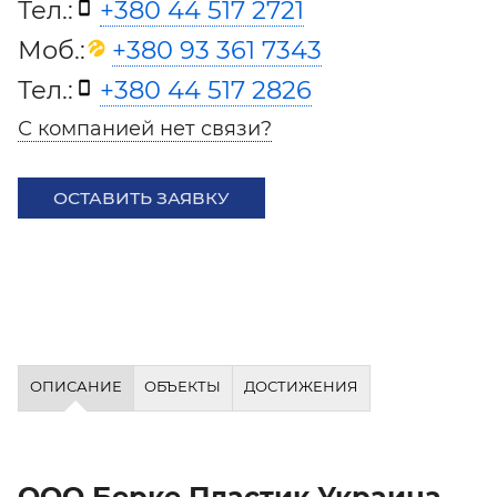
Тел.:
+380 44 517 2721
Моб.:
+380 93 361 7343
Тел.:
+380 44 517 2826
С компанией нет связи?
ОСТАВИТЬ ЗАЯВКУ
ОПИСАНИЕ
ОБЪЕКТЫ
ДОСТИЖЕНИЯ
ООО Берке Пластик Украина