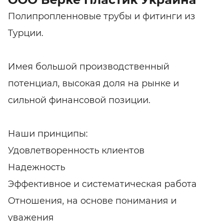
Полипропленновые трубы и фитинги из
Турции.
Имея большой производственный
потенциал, высокая доля на рынке и
сильной финансовой позиции.
Наши принципы:
Удовлетворенность клиентов
Надежность
Эффективное и систематическая работа
Отношения, на основе понимания и
уважения