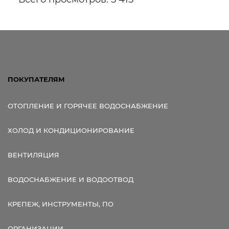
ПОКУПАТЕЛЯМ
ОТОПЛЕНИЕ И ГОРЯЧЕЕ ВОДОСНАБЖЕНИЕ
ХОЛОД И КОНДИЦИОНИРОВАНИЕ
ВЕНТИЛЯЦИЯ
ВОДОСНАБЖЕНИЕ И ВОДООТВОД
КРЕПЕЖ, ИНСТРУМЕНТЫ, ПО
ОРГАНИЗАЦИИ