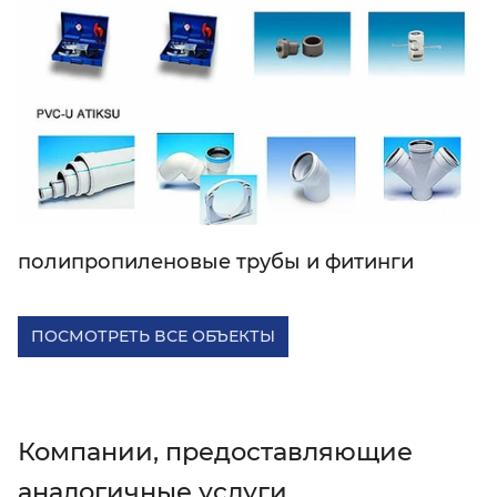
полипропиленовые трубы и фитинги
ПОСМОТРЕТЬ ВСЕ ОБЪЕКТЫ
Компании, предоставляющие
аналогичные услуги