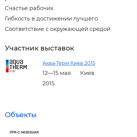
Счастье рабочих
Гибкость в достижении лучшего
Соответствие с окружающей средой
Участник выставок
Аква-Терм Киев 2015
12—15 мая
Киев
2015
Объекты