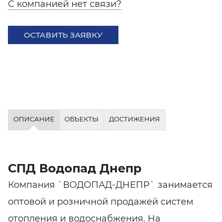
С компанией нет связи?
ОСТАВИТЬ ЗАЯВКУ
ОПИСАНИЕ
ОБЪЕКТЫ
ДОСТИЖЕНИЯ
СПД Водопад Днепр
Компания `ВОДОПАД-ДНЕПР` занимается
оптовой и розничной продажей систем
отопления и водоснабжения. На