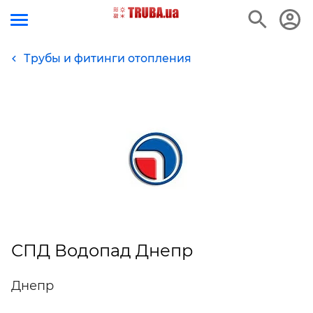
Трубы и фитинги отопления
СПД Водопад Днепр
Днепр