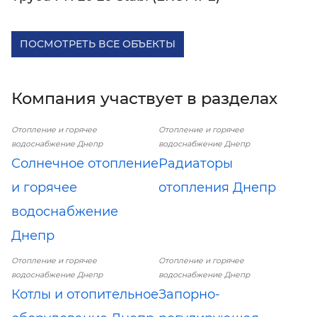
ПОСМОТРЕТЬ ВСЕ ОБЪЕКТЫ
Компания участвует в разделах
Отопление и горячее
Отопление и горячее
водоснабжение Днепр
водоснабжение Днепр
Солнечное отопление
Радиаторы
и горячее
отопления Днепр
водоснабжение
Днепр
Отопление и горячее
Отопление и горячее
водоснабжение Днепр
водоснабжение Днепр
Котлы и отопительное
Запорно-