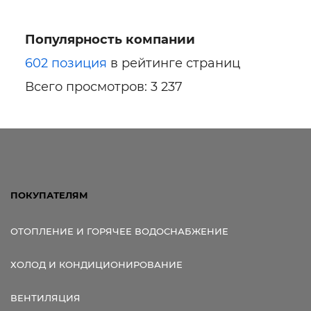
Популярность компании
602 позиция
в рейтинге страниц
Всего просмотров: 3 237
ПОКУПАТЕЛЯМ
ОТОПЛЕНИЕ И ГОРЯЧЕЕ ВОДОСНАБЖЕНИЕ
ХОЛОД И КОНДИЦИОНИРОВАНИЕ
ВЕНТИЛЯЦИЯ