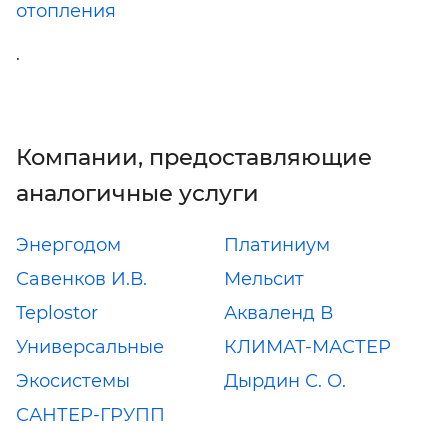
отопления
.
Компании, предоставляющие
аналогичные услуги
Энергодом
Платиниум
Савенков И.В.
Мельсит
Teplostor
Акваленд В
Универсальные
КЛИМАТ-МАСТЕР
Экосистемы
Дырдин С. О.
САНТЕР-ГРУПП