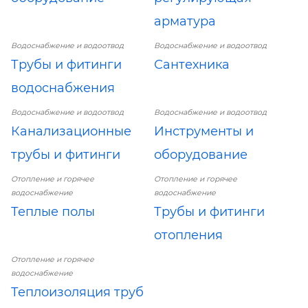
арматура
Водоснабжение и водоотвод
Водоснабжение и водоотвод
Трубы и фитинги
Сантехника
водоснабжения
Водоснабжение и водоотвод
Водоснабжение и водоотвод
Канализационные
Инструменты и
трубы и фитинги
оборудование
Отопление и горячее
Отопление и горячее
водоснабжение
водоснабжение
Теплые полы
Трубы и фитинги
отопления
Отопление и горячее
водоснабжение
Теплоизоляция труб