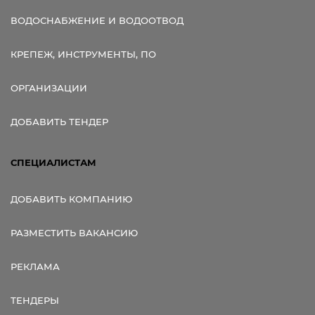
ВОДОСНАБЖЕНИЕ И ВОДООТВОД
КРЕПЕЖ, ИНСТРУМЕНТЫ, ПО
ОРГАНИЗАЦИИ
ДОБАВИТЬ ТЕНДЕР
СПЕЦИАЛИСТАМ
ДОБАВИТЬ КОМПАНИЮ
РАЗМЕСТИТЬ ВАКАНСИЮ
РЕКЛАМА
ТЕНДЕРЫ