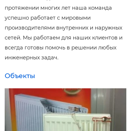
протяжении многих лет наша команда
успешно работает с мировыми
производителями внутренних и наружных
сетей. Мы работаем для наших клиентов и
всегда готовы помочь в решении любых
инженерных задач.
Объекты