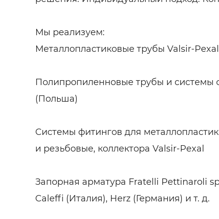
Мы реализуем:
Металлопластиковые трубы Valsir-Pexal
Полипропиленновые трубы и системы 
(Польша)
Системы фитингов для металлопластик
и резьбовые, коллектора Valsir-Pexal
Запорная арматура Fratelli Pettinaroli sp
Caleffi (Италия), Herz (Германия) и т. д.