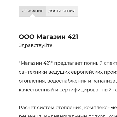
ОПИСАНИЕ
ДОСТИЖЕНИЯ
ООО Магазин 421
Здравствуйте!
"Магазин 421" предлагает полный спе
сантехники ведущих европейских прои
отопления, водоснабжения и канализац
качественный и сертифицированный то
Расчет систем отопления, комплексные
решения. Индивидуальный подход. Кон