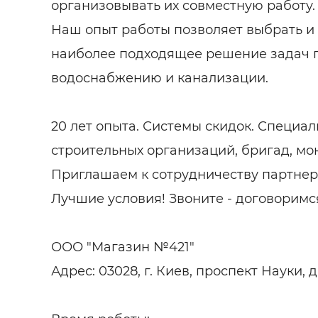
организовывать их совместную работу.
Наш опыт работы позволяет выбрать и
наиболее подходящее решение задач 
водоснабжению и канализации.
20 лет опыта. Системы скидок. Специа
строительных организаций, бригад, мо
Приглашаем к сотрудничеству партнер
Лучшие условия! Звоните - договоримс
ООО "Магазин №421"
Адрес: 03028, г. Киев, проспект Науки, д