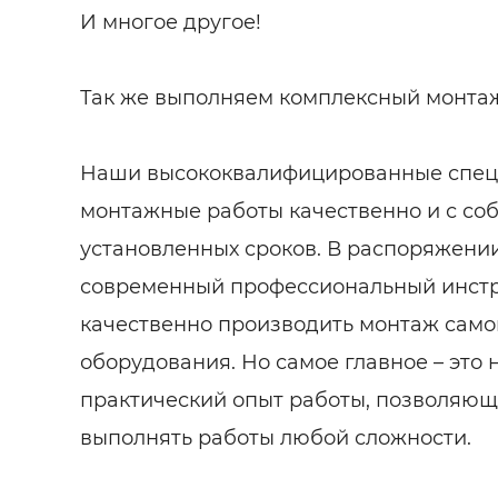
И многое другое!
Так же выполняем комплексный монта
Наши высококвалифицированные спец
монтажные работы качественно и с с
установленных сроков. В распоряжени
современный профессиональный инст
качественно производить монтаж само
оборудования. Но самое главное – это
практический опыт работы, позволяю
выполнять работы любой сложности.