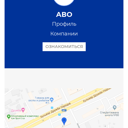
АВО
Профиль
Компании
ОЗНАКОМИТЬСЯ