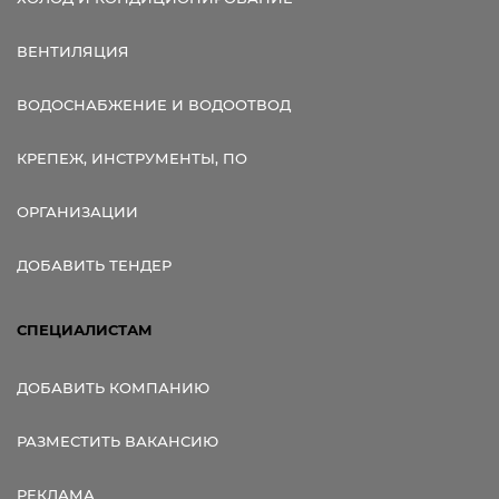
ВЕНТИЛЯЦИЯ
ВОДОСНАБЖЕНИЕ И ВОДООТВОД
КРЕПЕЖ, ИНСТРУМЕНТЫ, ПО
ОРГАНИЗАЦИИ
ДОБАВИТЬ ТЕНДЕР
СПЕЦИАЛИСТАМ
ДОБАВИТЬ КОМПАНИЮ
РАЗМЕСТИТЬ ВАКАНСИЮ
РЕКЛАМА