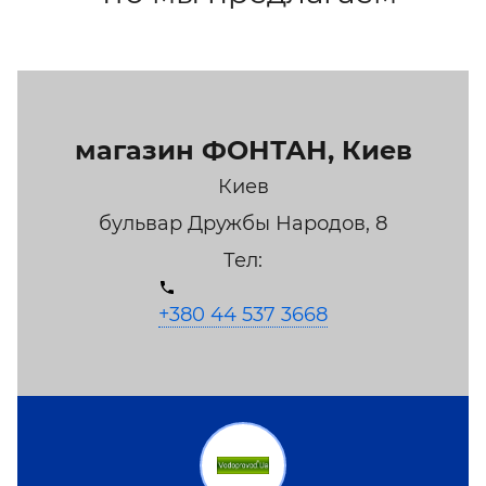
магазин ФОНТАН, Киев
Киев
бульвар Дружбы Народов, 8
Тел:
+380 44 537 3668