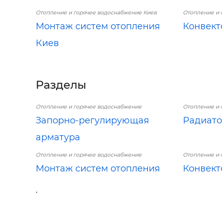
Отопление и горячее водоснабжение Киев
Отопление и 
Монтаж систем отопления
Конвект
Киев
Разделы
Отопление и горячее водоснабжение
Отопление и 
Запорно-регулирующая
Радиато
арматура
Отопление и горячее водоснабжение
Отопление и 
Монтаж систем отопления
Конвект
.