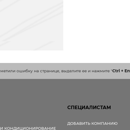
аметили ошибку на странице, выделите ее и нажмите
"
Ctrl + En
СПЕЦИАЛИСТАМ
ДОБАВИТЬ КОМПАНИЮ
 И КОНДИЦИОНИРОВАНИЕ