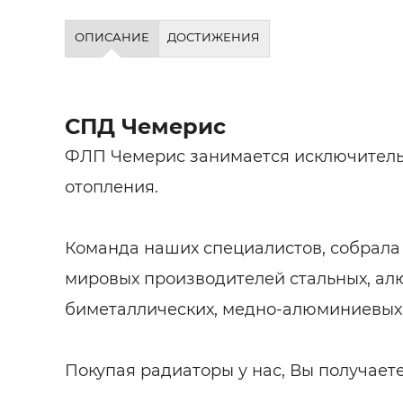
ОПИСАНИЕ
ДОСТИЖЕНИЯ
СПД Чемерис
ФЛП Чемерис занимается исключител
отопления.
Команда наших специалистов, собрала
мировых производителей стальных, ал
биметаллических, медно-алюминиевых
Покупая радиаторы у нас, Вы получаете