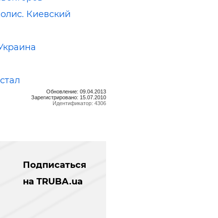
олис. Киевский
Украина
стал
Обновление: 09.04.2013
Зарегистрировано: 15.07.2010
Идентификатор: 4306
Подписаться
на TRUBA.ua