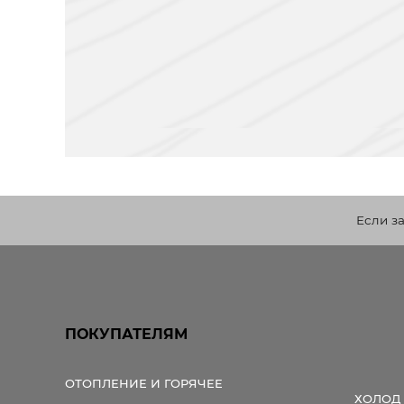
Если з
ПОКУПАТЕЛЯМ
ОТОПЛЕНИЕ И ГОРЯЧЕЕ
ХОЛОД