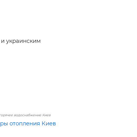
 и украинским
горячее водоснабжение Киев
ры отопления Киев