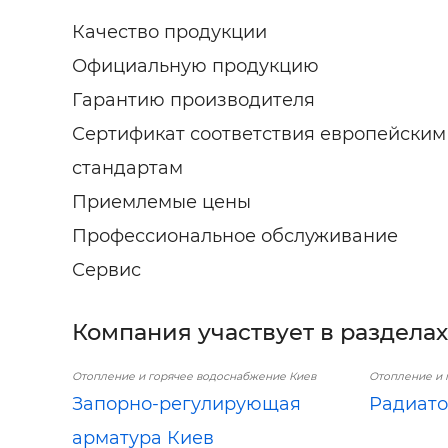
Качество продукции
Официальную продукцию
Гарантию производителя
Сертификат соответствия европейским
стандартам
Приемлемые цены
Профессиональное обслуживание
Сервис
Компания участвует в разделах
Отопление и горячее водоснабжение Киев
Отопление и 
Запорно-регулирующая
Радиато
арматура Киев