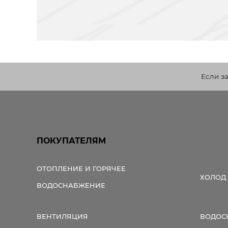
Если з
ПОКУПАТЕЛЯМ
ОТОПЛЕНИЕ И ГОРЯЧЕЕ
ХОЛОД
ВОДОСНАБЖЕНИЕ
ВЕНТИЛЯЦИЯ
ВОДОС