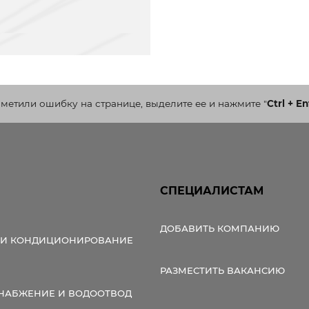
аметили ошибку на странице, выделите ее и нажмите
"
Ctrl + En
СПЕЦИАЛИСТАМ
ДОБАВИТЬ КОМПАНИЮ
 И КОНДИЦИОНИРОВАНИЕ
РАЗМЕСТИТЬ ВАКАНСИЮ
НАБЖЕНИЕ И ВОДООТВОД