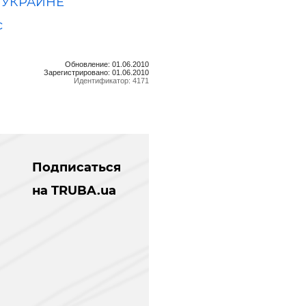
в УКРАИНЕ
с
Обновление: 01.06.2010
Зарегистрировано: 01.06.2010
Идентификатор: 4171
Подписаться
на TRUBA.ua