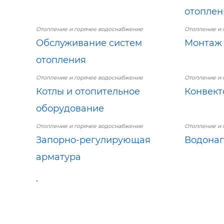
отоплен
Отопление и горячее водоснабжение
Отопление и 
Обслуживание систем
Монтаж 
отопления
Отопление и горячее водоснабжение
Отопление и 
Котлы и отопительное
Конвект
оборудование
Отопление и горячее водоснабжение
Отопление и 
Запорно-регулирующая
Водонаг
арматура
.