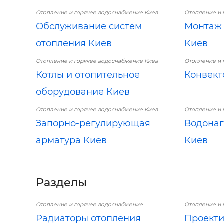
Отопление и горячее водоснабжение Киев
Отопление и 
Обслуживание систем
Монтаж 
отопления Киев
Киев
Отопление и горячее водоснабжение Киев
Отопление и 
Котлы и отопительное
Конвект
оборудование Киев
Отопление и горячее водоснабжение Киев
Отопление и 
Запорно-регулирующая
Водонаг
арматура Киев
Киев
Разделы
Отопление и горячее водоснабжение
Отопление и 
Радиаторы отопления
Проекти