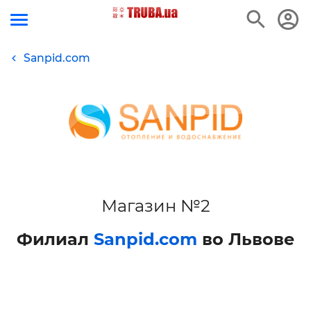
Sanpid.com
Магазин №2
Филиал
Sanpid.com
во Львове