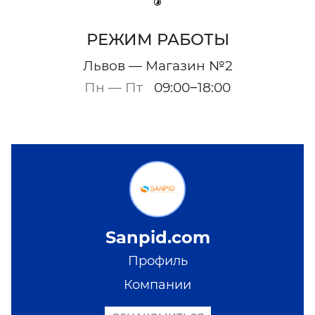
РЕЖИМ РАБОТЫ
Львов — Магазин №2
Пн — Пт
09:00‒18:00
Sanpid.com
Профиль
Компании