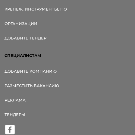
КРЕПЕЖ, ИНСТРУМЕНТЫ, ПО
ОРГАНИЗАЦИИ
ДОБАВИТЬ ТЕНДЕР
СПЕЦИАЛИСТАМ
ДОБАВИТЬ КОМПАНИЮ
РАЗМЕСТИТЬ ВАКАНСИЮ
РЕКЛАМА
ТЕНДЕРЫ