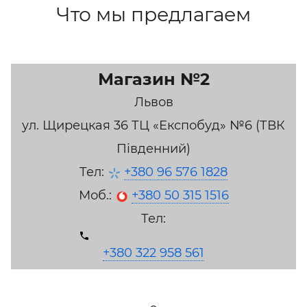
Что мы предлагаем
Магазин №2
Львов
ул. Щирецкая 36 ТЦ «Експобуд» №6 (ТВК
Південний)
Тел:
+380 96 576 1828
Моб.:
+380 50 315 1516
Тел:
+380 322 958 561