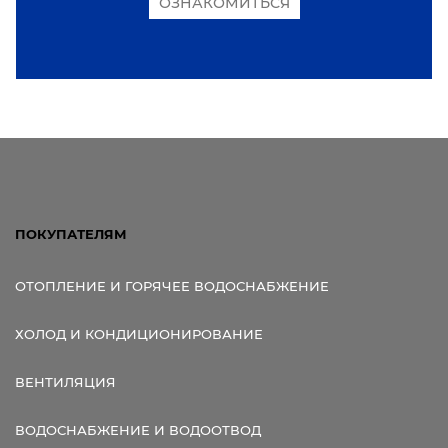
ОЗНАКОМИТЬСЯ
ПОКУПАТЕЛЯМ
ОТОПЛЕНИЕ И ГОРЯЧЕЕ ВОДОСНАБЖЕНИЕ
ХОЛОД И КОНДИЦИОНИРОВАНИЕ
ВЕНТИЛЯЦИЯ
ВОДОСНАБЖЕНИЕ И ВОДООТВОД