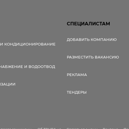
СПЕЦИАЛИСТАМ
ДОБАВИТЬ КОМПАНИЮ
 И КОНДИЦИОНИРОВАНИЕ
РАЗМЕСТИТЬ ВАКАНСИЮ
НАБЖЕНИЕ И ВОДООТВОД
РЕКЛАМА
ИЗАЦИИ
ТЕНДЕРЫ