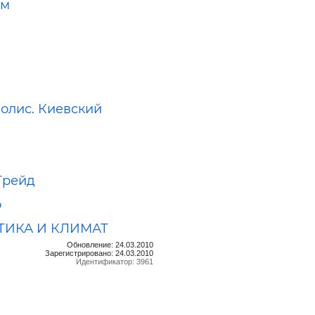
ам
олис. Киевский
Трейд
о
ТИКА И КЛИМАТ
Обновление: 24.03.2010
Зарегистрировано: 24.03.2010
Идентификатор: 3961