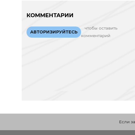
КОММЕНТАРИИ
чтобы оставить
АВТОРИЗИРУЙТЕСЬ
комментарий
Если з