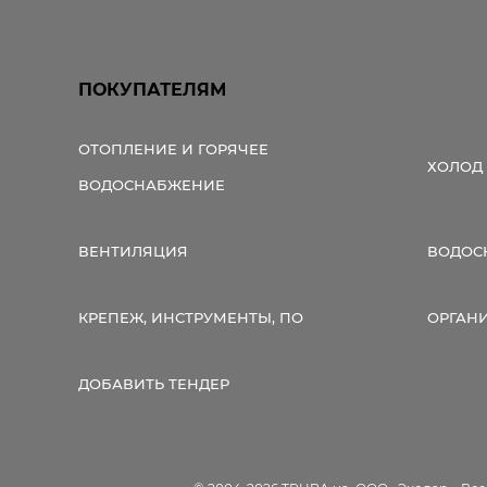
ПОКУПАТЕЛЯМ
ОТОПЛЕНИЕ И ГОРЯЧЕЕ
ХОЛОД
ВОДОСНАБЖЕНИЕ
ВЕНТИЛЯЦИЯ
ВОДОС
КРЕПЕЖ, ИНСТРУМЕНТЫ, ПО
ОРГАН
ДОБАВИТЬ ТЕНДЕР