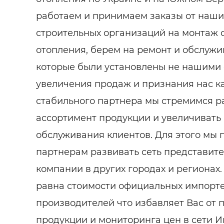
работаем и принимаем заказы от наши
строительных организаций на монтаж 
отопления, берем на ремонт и обслуж
которые были установлены не нашими 
увеличения продаж и признания нас к
стабильного партнера мы стремимся 
ассортимент продукции и увеличивать 
обслуживания клиентов. Для этого мы
партнерам развивать сеть представит
компании в других городах и регионах
равна стоимости официальных импорте
производителей что избавляет Вас от 
продукции и мониторинга цен в сети Ин