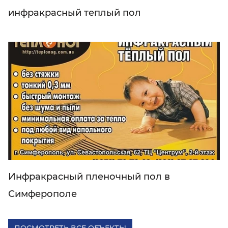
инфракрасный теплый пол
Инфракрасный пленочный пол в
Симферополе