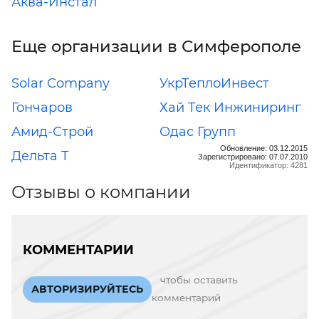
Аква-Инстал
Еще организации в Симферополе
Solar Company
УкрТеплоИнвест
Гончаров
Хай Тек Инжиниринг
Амид-Строй
Одас Групп
Обновление: 03.12.2015
Дельта Т
Зарегистрировано: 07.07.2010
Идентификатор: 4281
Отзывы о компании
КОММЕНТАРИИ
чтобы оставить
АВТОРИЗИРУЙТЕСЬ
комментарий