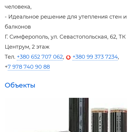
человека,
- Идеальное решение для утепления стен и
балконов
Г. Симферополь, ул. Севастопольская, 62, ТК
Центрум, 2 этаж
Тел.
+380 652 707 062
,
+380 99 373 7234
,
+
7 978 740 90 88
Объекты