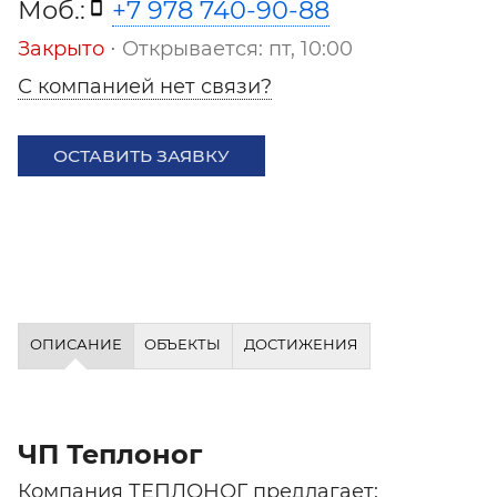
Моб.:
+7 978 740-90-88
Закрыто
⋅ Открывается: пт, 10:00
С компанией нет связи?
ОСТАВИТЬ ЗАЯВКУ
ОПИСАНИЕ
ОБЪЕКТЫ
ДОСТИЖЕНИЯ
ЧП Теплоног
Компания ТЕПЛОНОГ предлагает: