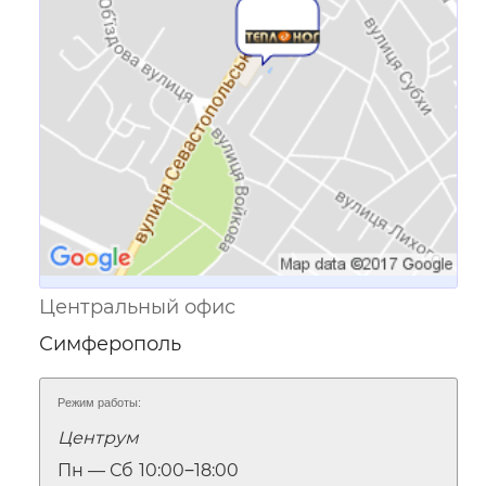
Ссылка для мобильных устройств
Центральный офис
Симферополь
Режим работы:
Центрум
Пн — Сб
10:00‒18:00