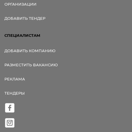
ОРГАНИЗАЦИИ
ДОБАВИТЬ ТЕНДЕР
СПЕЦИАЛИСТАМ
ДОБАВИТЬ КОМПАНИЮ
РАЗМЕСТИТЬ ВАКАНСИЮ
РЕКЛАМА
ТЕНДЕРЫ