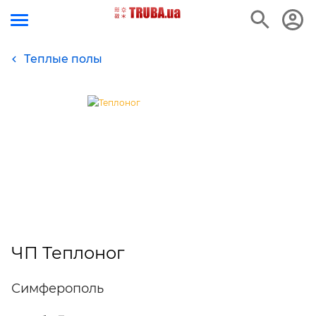
Теплые полы
ЧП Теплоног
Симферополь