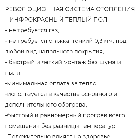
РЕВОЛЮЦИОННАЯ СИСТЕМА ОТОПЛЕНИЯ
– ИНФРОКРАСНЫЙ ТЕПЛЫЙ ПОЛ
- не требуется газ,
- не требуется стяжка, тонкий 0,3 мм, под
любой вид напольного покрытия,
- быстрый и легкий монтаж без шума и
пыли,
-минимальная оплата за тепло,
-используется в качестве основного и
дополнительного обогрева,
-быстрый и равномерный прогрев всего
помещения без разницы температур,
-Положительно влияет на здоровье