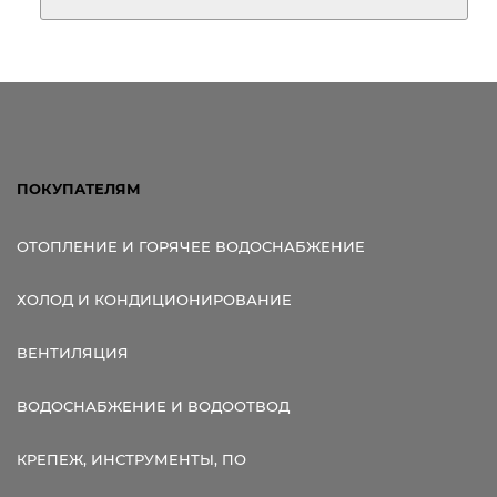
ПОКУПАТЕЛЯМ
ОТОПЛЕНИЕ И ГОРЯЧЕЕ ВОДОСНАБЖЕНИЕ
ХОЛОД И КОНДИЦИОНИРОВАНИЕ
ВЕНТИЛЯЦИЯ
ВОДОСНАБЖЕНИЕ И ВОДООТВОД
КРЕПЕЖ, ИНСТРУМЕНТЫ, ПО