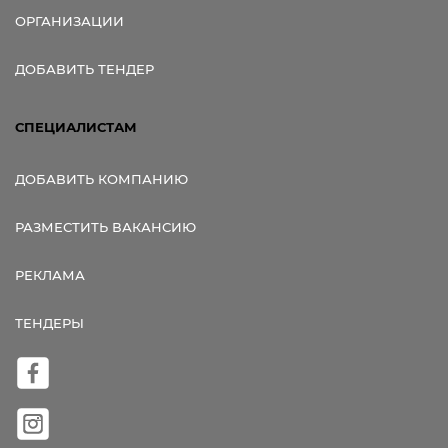
ОРГАНИЗАЦИИ
ДОБАВИТЬ ТЕНДЕР
СПЕЦИАЛИСТАМ
ДОБАВИТЬ КОМПАНИЮ
РАЗМЕСТИТЬ ВАКАНСИЮ
РЕКЛАМА
ТЕНДЕРЫ