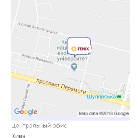
Ссылка для мобильных устройств
Центральный офис
Киев