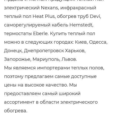
электрический Nexans, инфракрасный
теплый пол Heat Plus, обогрев труб Devi,
саморегулируемый кабель Hemstedt,
термостаты Eberle. Купить теплый пол
можно в следующих городах: Киев, Одесса,
Донецк, Днепропетровск Харьков,
Запорожье, Мариуполь, Львов.
Мы являемся импортерами теплых полов,
поэтому предлагаем самые доступные
цены на высокое качество. Мы
предоставляем самый широкий
ассортимент в области электрического
обогрева.