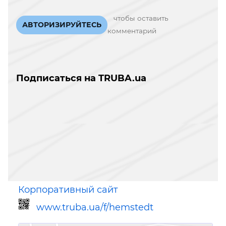
чтобы оставить
АВТОРИЗИРУЙТЕСЬ
комментарий
Подписаться на TRUBA.ua
Корпоративный сайт
www.truba.ua/f/hemstedt