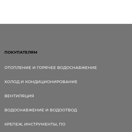
ПОКУПАТЕЛЯМ
ОТОПЛЕНИЕ И ГОРЯЧЕЕ ВОДОСНАБЖЕНИЕ
ХОЛОД И КОНДИЦИОНИРОВАНИЕ
ВЕНТИЛЯЦИЯ
ВОДОСНАБЖЕНИЕ И ВОДООТВОД
КРЕПЕЖ, ИНСТРУМЕНТЫ, ПО