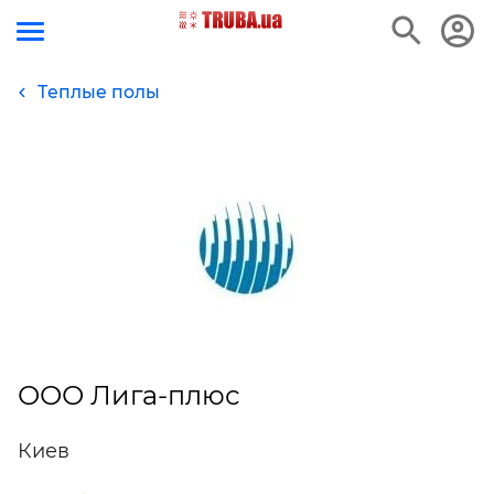
Теплые полы
ООО Лига-плюс
Киев