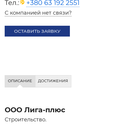
Тел.:
+380 63 192 2551
С компанией нет связи?
ОСТАВИТЬ ЗАЯВКУ
ОПИСАНИЕ
ДОСТИЖЕНИЯ
ООО Лига-плюс
Строительство.