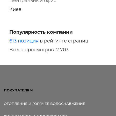
Центральный офис
Киев
Популярность компании
613 позиция
в рейтинге страниц
Всего просмотров: 2 703
ПОКУПАТЕЛЯМ
ОТОПЛЕНИЕ И ГОРЯЧЕЕ ВОДОСНАБЖЕНИЕ