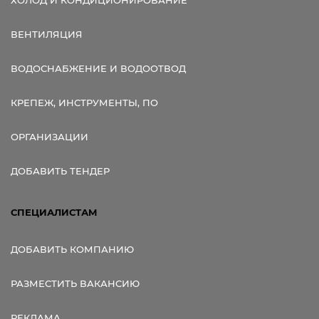
ХОЛОД И КОНДИЦИОНИРОВАНИЕ
ВЕНТИЛЯЦИЯ
ВОДОСНАБЖЕНИЕ И ВОДООТВОД
КРЕПЕЖ, ИНСТРУМЕНТЫ, ПО
ОРГАНИЗАЦИИ
ДОБАВИТЬ ТЕНДЕР
СПЕЦИАЛИСТАМ
ДОБАВИТЬ КОМПАНИЮ
РАЗМЕСТИТЬ ВАКАНСИЮ
РЕКЛАМА