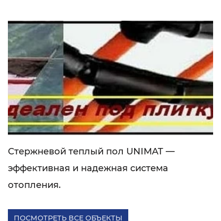
Стержневой теплый пол UNIMAT —
эффективная и надежная система
отопления.
ПОСМОТРЕТЬ ВСЕ ОБЪЕКТЫ