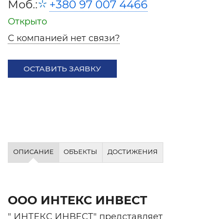
Моб.:
+380 97 007 4466
Открыто
С компанией нет связи?
ОСТАВИТЬ ЗАЯВКУ
ОПИСАНИЕ
ОБЪЕКТЫ
ДОСТИЖЕНИЯ
ООО ИНТЕКС ИНВЕСТ
" ИНТЕКС ИНВЕСТ" представляет