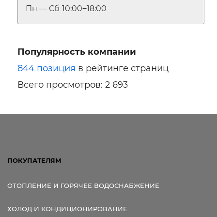
Пн — Сб
10:00‒18:00
Популярность компании
844 позиция
в рейтинге страниц
Всего просмотров: 2 693
ПОКУПАТЕЛЯМ
ОТОПЛЕНИЕ И ГОРЯЧЕЕ ВОДОСНАБЖЕНИЕ
ХОЛОД И КОНДИЦИОНИРОВАНИЕ