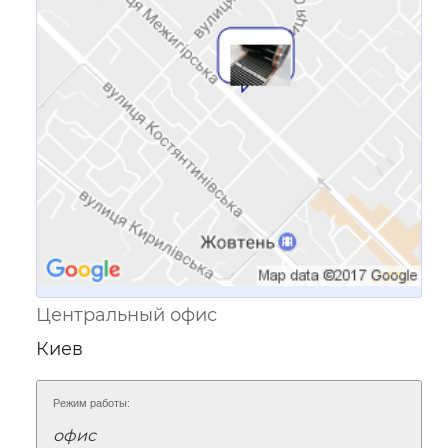
Ссылка для мобильных устройств
Центральный офис
Киев
Режим работы:
офис