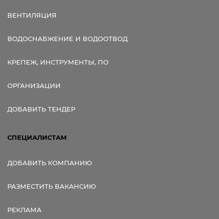
ВЕНТИЛЯЦИЯ
ВОДОСНАБЖЕНИЕ И ВОДООТВОД
КРЕПЕЖ, ИНСТРУМЕНТЫ, ПО
ОРГАНИЗАЦИИ
ДОБАВИТЬ ТЕНДЕР
СПЕЦИАЛИСТАМ
ДОБАВИТЬ КОМПАНИЮ
РАЗМЕСТИТЬ ВАКАНСИЮ
РЕКЛАМА