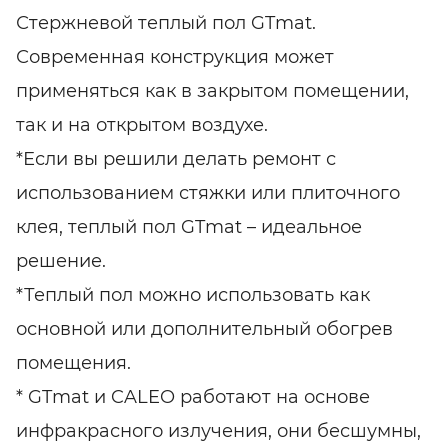
Стержневой теплый пол GTmat.
Современная конструкция может
применяться как в закрытом помещении,
так и на открытом воздухе.
*Если вы решили делать ремонт с
использованием стяжки или плиточного
клея, теплый пол GTmat – идеальное
решение.
*Теплый пол можно использовать как
основной или дополнительный обогрев
помещения.
* GTmat и CALEO работают на основе
инфракрасного излучения, они бесшумны,