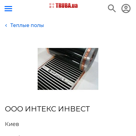
Теплые полы
ООО ИНТЕКС ИНВЕСТ
Киев