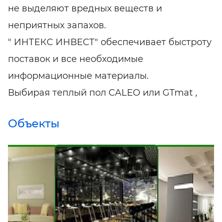
не выделяют вредных веществ и
неприятных запахов.
" ИНТЕКС ИНВЕСТ" обеспечивает быстроту
поставок и все необходимые
информационные материалы.
Выбирая теплый пол CALEO или GTmat ,
Объекты