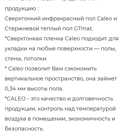
продукцию :
Сверхтонкий инфракрасный пол Caleo и
Стержневой теплый пол GTmat.
*Сверхтонкая пленка Caleo подходит для
укладки на любые поверхности — полы,
стены, потолки.
* Caleo позволит Вам сэкономить
вертикальное пространство, она займет
0,34 мм высоты пола.
*CALEO - это качество и долговечность
продукции, контроль над температурой
воздуха в помещении, экономичность и
безопасность.