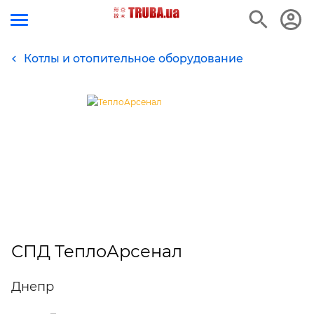
Котлы и отопительное оборудование
СПД ТеплоАрсенал
Днепр