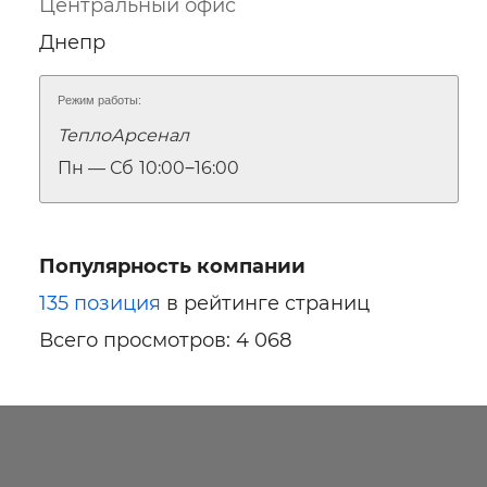
Центральный офис
Днепр
Режим работы:
ТеплоАрсенал
Пн — Сб
10:00‒16:00
Популярность компании
135 позиция
в рейтинге страниц
Всего просмотров: 4 068