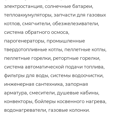
электростанция, солнечные батареи,
теплоаккумуляторы, запчасти для газовых
котлов, смягчители, обезжелезиватели,
система обратного осмоса,
парогенераторы, промышленные
твердотопливные котлы, пеллетные котлы,
пеллетные горелки, ретортные горелки,
система автоматической подачи топлива,
фильтры для воды, системы водоочистки,
инженерная сантехника, запорная
арматура, смесители, душевые кабины,
конвекторы, бойлеры косвенного нагрева,
водонагреватели, газовые колонки.