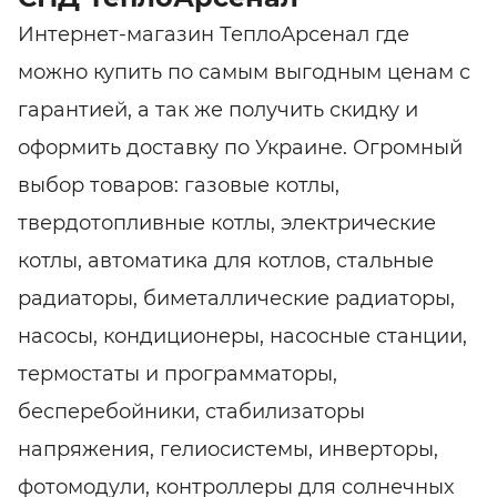
Интернет-магазин ТеплоАрсенал где
можно купить по самым выгодным ценам с
гарантией, а так же получить скидку и
оформить доставку по Украине. Огромный
выбор товаров: газовые котлы,
твердотопливные котлы, электрические
котлы, автоматика для котлов, стальные
радиаторы, биметаллические радиаторы,
насосы, кондиционеры, насосные станции,
термостаты и программаторы,
бесперебойники, стабилизаторы
напряжения, гелиосистемы, инверторы,
фотомодули, контроллеры для солнечных