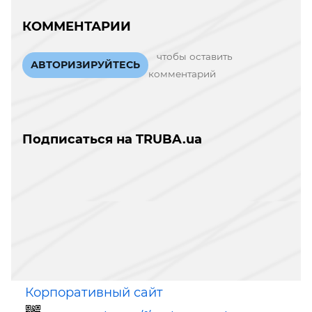
КОММЕНТАРИИ
чтобы оставить
АВТОРИЗИРУЙТЕСЬ
комментарий
Подписаться на TRUBA.ua
Корпоративный сайт