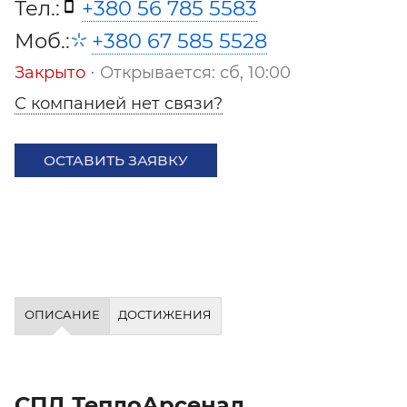
Тел.:
+380 56 785 5583
Моб.:
+380 67 585 5528
Закрыто
⋅ Открывается: сб, 10:00
С компанией нет связи?
ОСТАВИТЬ ЗАЯВКУ
ОПИСАНИЕ
ДОСТИЖЕНИЯ
СПД ТеплоАрсенал