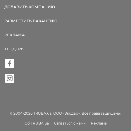
ДОБАВИТЬ КОМПАНИЮ
РАЗМЕСТИТЬ ВАКАНСИЮ
РЕКЛАМА
ТЕНДЕРЫ
© 2004-2026 TRUBA.ua, ООО «Экодар». Все права защищены.
Об TRUBA.ua
Связаться с нами
Реклама