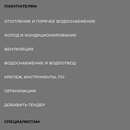
ПОКУПАТЕЛЯМ
ОТОПЛЕНИЕ И ГОРЯЧЕЕ ВОДОСНАБЖЕНИЕ
ХОЛОД И КОНДИЦИОНИРОВАНИЕ
ВЕНТИЛЯЦИЯ
ВОДОСНАБЖЕНИЕ И ВОДООТВОД
КРЕПЕЖ, ИНСТРУМЕНТЫ, ПО
ОРГАНИЗАЦИИ
ДОБАВИТЬ ТЕНДЕР
СПЕЦИАЛИСТАМ