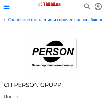
Солнечное отопление и горячее водоснабжение
СП PERSON GRUPP
Днепр