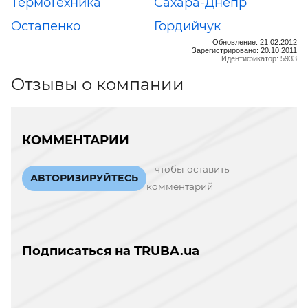
ТермоТехника
Сахара-Днепр
Остапенко
Гордийчук
Обновление: 21.02.2012
Зарегистрировано: 20.10.2011
Идентификатор: 5933
Отзывы о компании
КОММЕНТАРИИ
чтобы оставить
АВТОРИЗИРУЙТЕСЬ
комментарий
Подписаться на TRUBA.ua