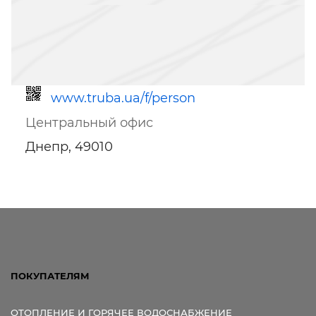
www.truba.ua/f/person
Центральный офис
Днепр, 49010
Ссылка для мобильных устройств
ПОКУПАТЕЛЯМ
ОТОПЛЕНИЕ И ГОРЯЧЕЕ ВОДОСНАБЖЕНИЕ