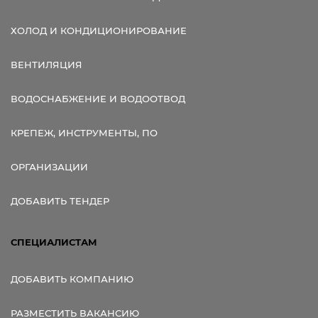
ХОЛОД И КОНДИЦИОНИРОВАНИЕ
ВЕНТИЛЯЦИЯ
ВОДОСНАБЖЕНИЕ И ВОДООТВОД
КРЕПЕЖ, ИНСТРУМЕНТЫ, ПО
ОРГАНИЗАЦИИ
ДОБАВИТЬ ТЕНДЕР
СПЕЦИАЛИСТАМ
ДОБАВИТЬ КОМПАНИЮ
РАЗМЕСТИТЬ ВАКАНСИЮ