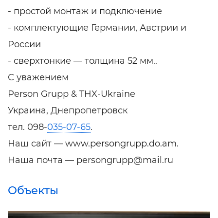
- простой монтаж и подключение
- комплектующие Германии, Австрии и
России
- сверхтонкие — толщина 52 мм..
С уважением
Person Grupp & THX-Ukraine
Украина, Днепропетровск
тел. 098-
035-07-65
.
Наш сайт — www.persongrupp.do.am.
Наша почта — persongrupp@mail.ru
Объекты