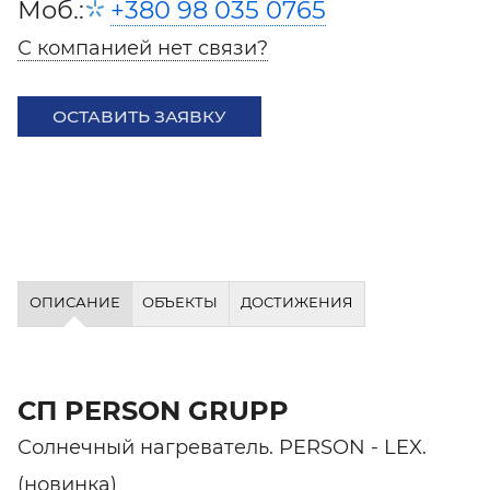
Моб.:
+380 98 035 0765
С компанией нет связи?
ОСТАВИТЬ ЗАЯВКУ
ОПИСАНИЕ
ОБЪЕКТЫ
ДОСТИЖЕНИЯ
СП PERSON GRUPP
Солнечный нагреватель. PERSON - LEX.
(новинка)