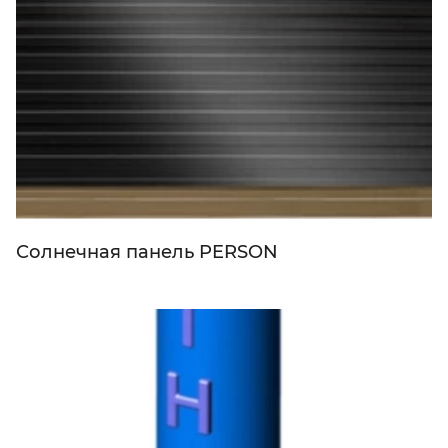
Солнечная панель PERSON