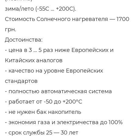
зима/лето (-55С … +200С).
Стоимость Солнечного нагревателя — 1700
грн.
Достоинства:
- цена в 3 … 5 раз ниже Европейских и
Китайских аналогов
- качество на уровне Европейских
стандартов
- полностью автоматическая система
- работает от -50 до +200°C
- не нужен бак накопитель
- экономия газа и электричества до 100%
- срок службы 25 — 30 лет