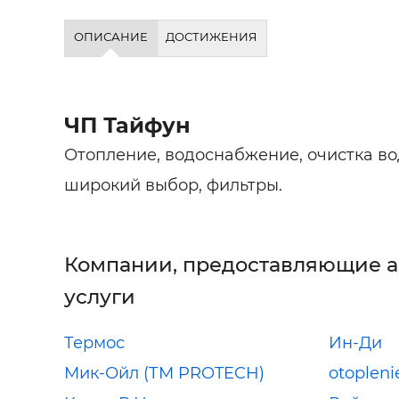
ОПИСАНИЕ
ДОСТИЖЕНИЯ
ЧП Тайфун
Отопление, водоснабжение, очистка вод
широкий выбор, фильтры.
Компании, предоставляющие 
услуги
Термос
Ин-Ди
Мик-Ойл (ТМ PROTECH)
otopleni