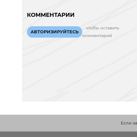
КОММЕНТАРИИ
чтобы оставить
АВТОРИЗИРУЙТЕСЬ
комментарий
Если з