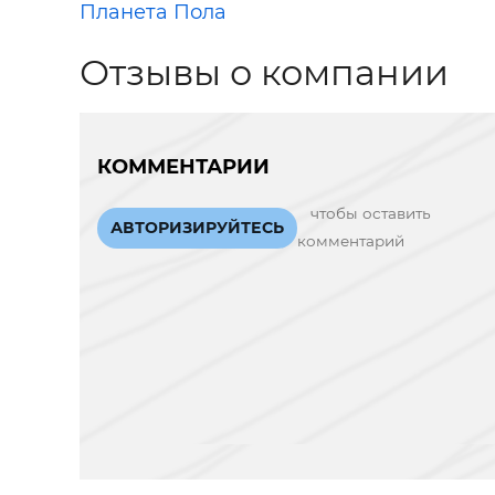
Планета Пола
Отзывы о компании
КОММЕНТАРИИ
чтобы оставить
АВТОРИЗИРУЙТЕСЬ
комментарий