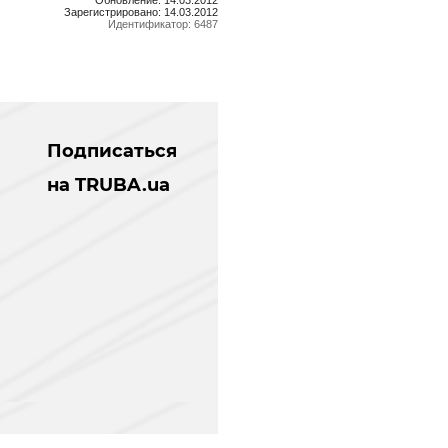
Зарегистрировано: 14.03.2012
Идентификатор: 6487
Подписаться
на TRUBA.ua