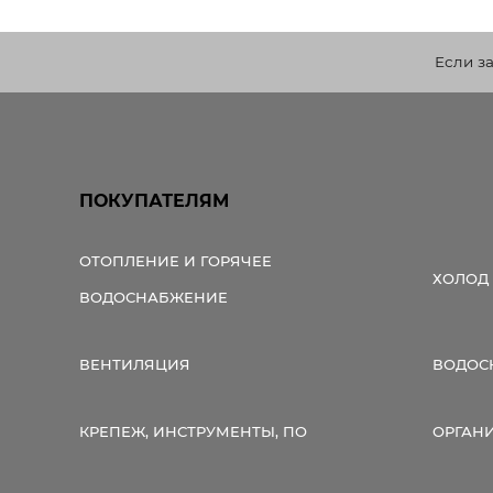
Если з
ПОКУПАТЕЛЯМ
ОТОПЛЕНИЕ И ГОРЯЧЕЕ
ХОЛОД
ВОДОСНАБЖЕНИЕ
ВЕНТИЛЯЦИЯ
ВОДОС
КРЕПЕЖ, ИНСТРУМЕНТЫ, ПО
ОРГАН