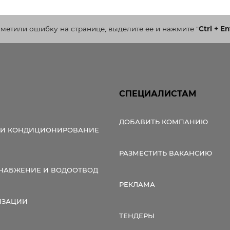
аметили ошибку на странице, выделите ее и нажмите
"
Ctrl + En
СПЕЦИАЛИСТАМ
ДОБАВИТЬ КОМПАНИЮ
 И КОНДИЦИОНИРОВАНИЕ
РАЗМЕСТИТЬ ВАКАНСИЮ
НАБЖЕНИЕ И ВОДООТВОД
РЕКЛАМА
ИЗАЦИИ
ТЕНДЕРЫ