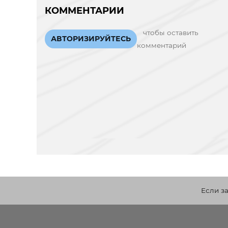
КОММЕНТАРИИ
чтобы оставить
АВТОРИЗИРУЙТЕСЬ
комментарий
Если з