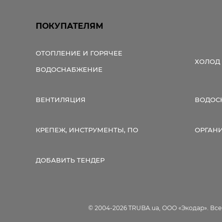
ПОКУПАТЕЛЯМ
ОТОПЛЕНИЕ И ГОРЯЧЕЕ
ХОЛОД
ВОДОСНАБЖЕНИЕ
ВЕНТИЛЯЦИЯ
ВОДОС
КРЕПЕЖ, ИНСТРУМЕНТЫ, ПО
ОРГАН
ДОБАВИТЬ ТЕНДЕР
© 2004-2026 TRUBA.ua, ООО «Экодар». Вс