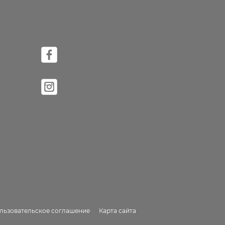
льзовательское соглашение
Карта сайта