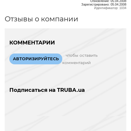
Обновление: 05.04.2008
Зарегистрировано: 05.04.2008
Идентификатор: 1034
Отзывы о компании
КОММЕНТАРИИ
чтобы оставить
АВТОРИЗИРУЙТЕСЬ
комментарий
Подписаться на TRUBA.ua