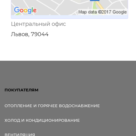
Центральный офис
Львов, 79044
ПОКУПАТЕЛЯМ
ОТОПЛЕНИЕ И ГОРЯЧЕЕ ВОДОСНАБЖЕНИЕ
ХОЛОД И КОНДИЦИОНИРОВАНИЕ
ВЕНТИЛЯЦИЯ