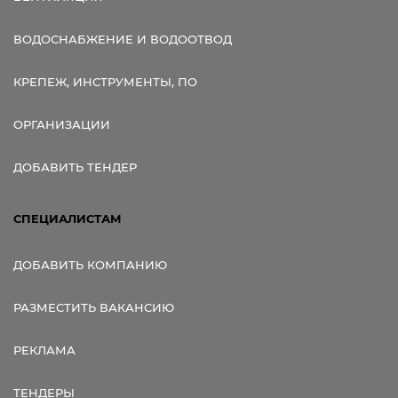
ВОДОСНАБЖЕНИЕ И ВОДООТВОД
КРЕПЕЖ, ИНСТРУМЕНТЫ, ПО
ОРГАНИЗАЦИИ
ДОБАВИТЬ ТЕНДЕР
СПЕЦИАЛИСТАМ
ДОБАВИТЬ КОМПАНИЮ
РАЗМЕСТИТЬ ВАКАНСИЮ
РЕКЛАМА
ТЕНДЕРЫ