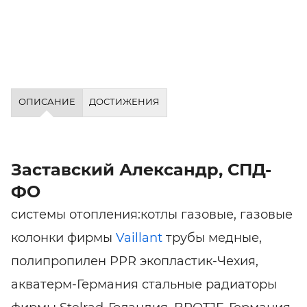
ОПИСАНИЕ
ДОСТИЖЕНИЯ
Заставский Александр, СПД-
ФО
системы отопления:котлы газовые, газовые
колонки фирмы
Vaillant
трубы медные,
полипропилен PPR экопластик-Чехия,
акватерм-Германия стальные радиаторы