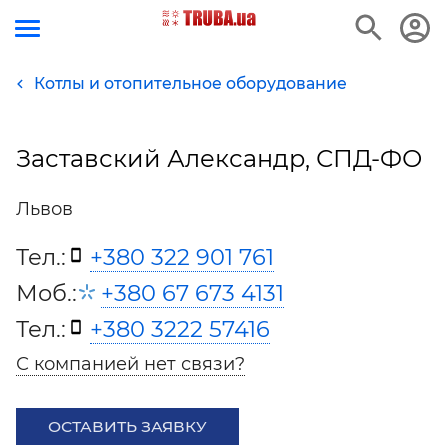
Котлы и отопительное оборудование
Заставский Александр, СПД-ФО
Львов
Тел.:
+380 322 901 761
Моб.:
+380 67 673 4131
Тел.:
+380 3222 57416
С компанией нет связи?
ОСТАВИТЬ ЗАЯВКУ