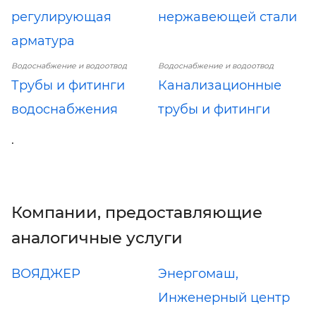
регулирующая
нержавеющей стали
арматура
Водоснабжение и водоотвод
Водоснабжение и водоотвод
Трубы и фитинги
Канализационные
водоснабжения
трубы и фитинги
.
Компании, предоставляющие
аналогичные услуги
ВОЯДЖЕР
Энергомаш,
Инженерный центр