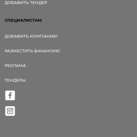
ДОБАВИТЬ ТЕНДЕР
СПЕЦИАЛИСТАМ
ДОБАВИТЬ КОМПАНИЮ
РАЗМЕСТИТЬ ВАКАНСИЮ
РЕКЛАМА
ТЕНДЕРЫ