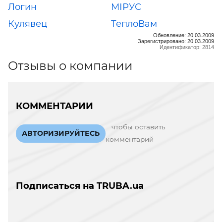
Логин
МІРУС
Кулявец
ТеплоВам
Обновление: 20.03.2009
Зарегистрировано: 20.03.2009
Идентификатор: 2814
Отзывы о компании
КОММЕНТАРИИ
чтобы оставить
АВТОРИЗИРУЙТЕСЬ
комментарий
Подписаться на TRUBA.ua