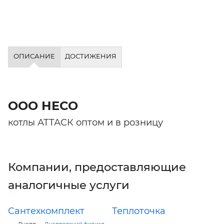
ОПИСАНИЕ
ДОСТИЖЕНИЯ
ООО НЕСО
котлы АТТАСК оптом и в розницу
Компании, предоставляющие
аналогичные услуги
Сантехкомплект
Теплоточка