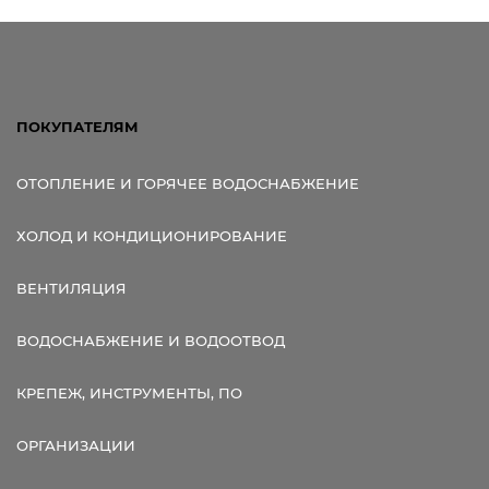
ПОКУПАТЕЛЯМ
ОТОПЛЕНИЕ И ГОРЯЧЕЕ ВОДОСНАБЖЕНИЕ
ХОЛОД И КОНДИЦИОНИРОВАНИЕ
ВЕНТИЛЯЦИЯ
ВОДОСНАБЖЕНИЕ И ВОДООТВОД
КРЕПЕЖ, ИНСТРУМЕНТЫ, ПО
ОРГАНИЗАЦИИ