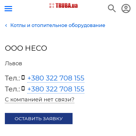
Котлы и отопительное оборудование
ООО НЕСО
Львов
Тел.:
+380 322 708 155
Тел.:
+380 322 708 155
С компанией нет связи?
ОСТАВИТЬ ЗАЯВКУ