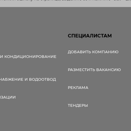
СПЕЦИАЛИСТАМ
ДОБАВИТЬ КОМПАНИЮ
 И КОНДИЦИОНИРОВАНИЕ
РАЗМЕСТИТЬ ВАКАНСИЮ
НАБЖЕНИЕ И ВОДООТВОД
РЕКЛАМА
ИЗАЦИИ
ТЕНДЕРЫ