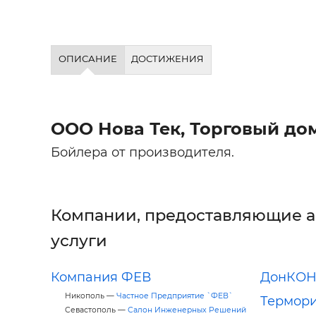
ОПИСАНИЕ
ДОСТИЖЕНИЯ
ООО Нова Тек, Торговый до
Бойлера от производителя.
Компании, предоставляющие 
услуги
Компания ФЕВ
ДонКОН
Никополь —
Частное Предприятие `ФЕВ`
Термор
Севастополь —
Салон Инженерных Решений