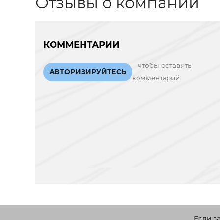
Отзывы о компании
КОММЕНТАРИИ
чтобы оставить
АВТОРИЗИРУЙТЕСЬ
комментарий
Если з