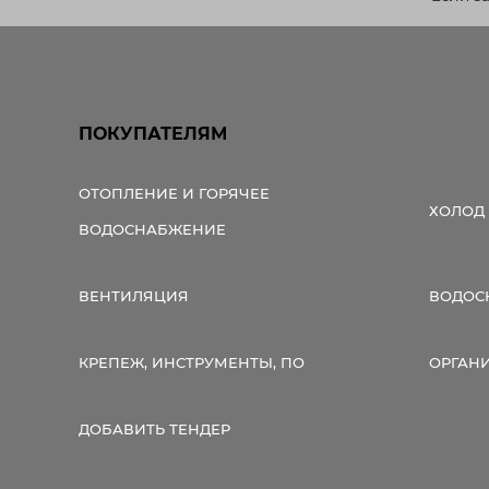
ПОКУПАТЕЛЯМ
ОТОПЛЕНИЕ И ГОРЯЧЕЕ
ХОЛОД
ВОДОСНАБЖЕНИЕ
ВЕНТИЛЯЦИЯ
ВОДОС
КРЕПЕЖ, ИНСТРУМЕНТЫ, ПО
ОРГАН
ДОБАВИТЬ ТЕНДЕР